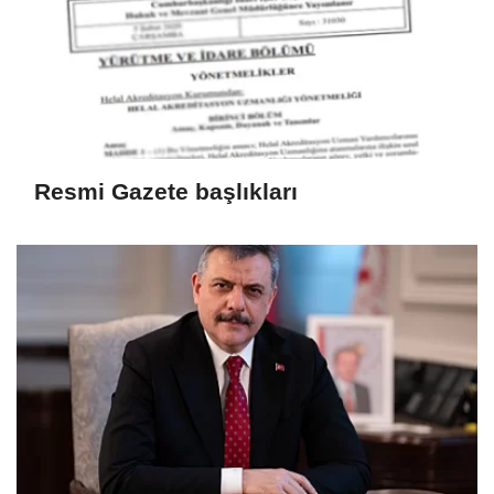
Resmi Gazete başlıkları