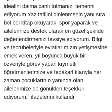
idealini daima canlı tutmanızı temenni
ediyorum.Yaz tatilini dinlenmenin yanı sıra
bol bol kitap okuyarak, spor yaparak ve
ailelerinize destek olarak en güzel şekilde
değerlendirmenizi tavsiye ediyorum. Bilgi
ve tecrübeleriyle evlatlarımızın yetişmesine
emek veren, yıl boyunca büyük bir
özveriyle görev yapan kıymetli
öğretmenlerimize ve fedakarlıklarıyla her
zaman çocuklarının yanında olan
ailelerimize de gönülden teşekkür
ediyorum.” ifadelerini kullandı.