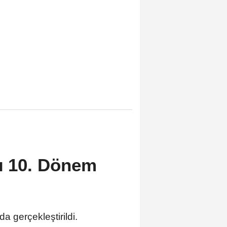
rı 10. Dönem
 gerçekleştirildi.