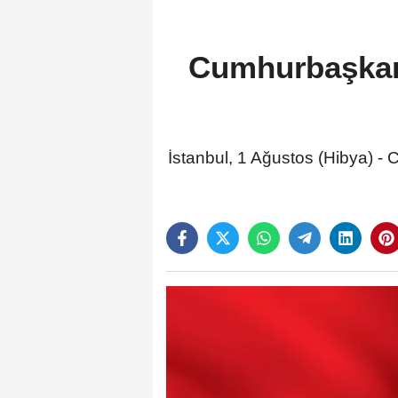
Cumhurbaşkanı
İstanbul, 1 Ağustos (Hibya) 