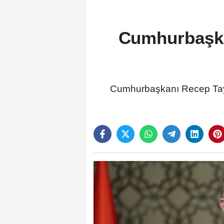
Cumhurbaşkan
Cumhurbaşkanı Recep Tayyi