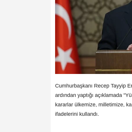
Cumhurbaşkanı Recep Tayyip Erd
ardından yaptığı açıklamada "Yü
kararlar ülkemize, milletimize, 
ifadelerini kullandı.