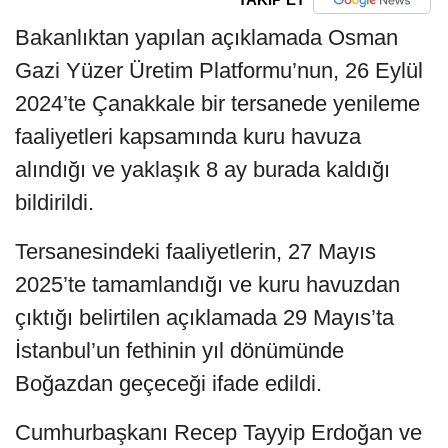
Bakanlıktan yapılan açıklamada Osman
Gazi Yüzer Üretim Platformu’nun, 26 Eylül
2024’te Çanakkale bir tersanede yenileme
faaliyetleri kapsamında kuru havuza
alındığı ve yaklaşık 8 ay burada kaldığı
bildirildi.
Tersanesindeki faaliyetlerin, 27 Mayıs
2025’te tamamlandığı ve kuru havuzdan
çıktığı belirtilen açıklamada 29 Mayıs’ta
İstanbul’un fethinin yıl dönümünde
Boğazdan geçeceği ifade edildi.
Cumhurbaşkanı Recep Tayyip Erdoğan ve