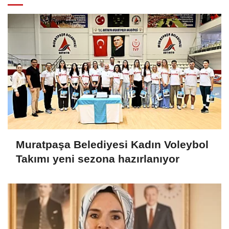
Muratpaşa Belediyesi Kadın Voleybol
Takımı yeni sezona hazırlanıyor