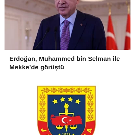
Erdoğan, Muhammed bin Selman ile
Mekke’de görüştü