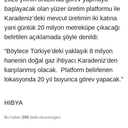
başlayacak olan yüzer üretim platformu ile
Karadeniz’deki mevcut üretimin iki katına
yani günlük 20 milyon metreküpe çıkacağı
belirtilen açıklamada şöyle denildi:
“Böylece Türkiye’deki yaklaşık 8 milyon
hanenin doğal gaz ihtiyacı Karadeniz’den
karşılanmış olacak. Platform belirlenen
lokasyonda 20 yıl boyunca görev yapacak.”
HIBYA
Bu haber
280
defa okunmuştur.