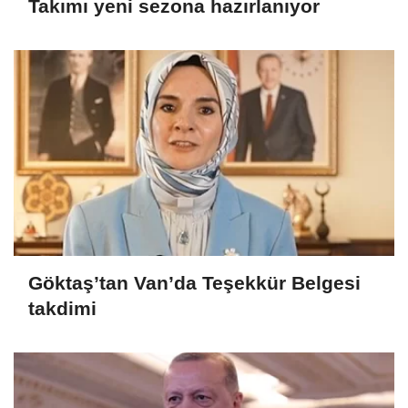
Takımı yeni sezona hazırlanıyor
Göktaş’tan Van’da Teşekkür Belgesi
takdimi