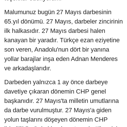
Malumunuz bugün 27 Mayıs darbesinin
65.yıl dönümü. 27 Mayıs, darbeler zincirinin
ilk halkasıdır. 27 Mayıs darbesi halen
kanayan bir yaradır. Türkçe ezan eziyetine
son veren, Anadolu'nun dört bir yanına
yollar barajlar inşa eden Adnan Menderes
ve arkadaşlarıdır.
Darbeden yalnızca 1 ay önce darbeye
davetiye çıkaran dönemin CHP genel
başkanıdır. 27 Mayıs'ta milletin umutlarına
da darbe vurulmuştur. 27 Mayıs'a giden
yolun taşlarını döşeyen dönemin CHP