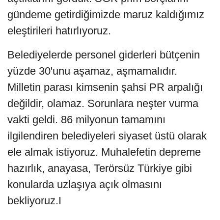
gündeme getirdiğimizde maruz kaldığımız
eleştirileri hatırlıyoruz.
Belediyelerde personel giderleri bütçenin
yüzde 30'unu aşamaz, aşmamalıdır.
Milletin parası kimsenin şahsi PR arpalığı
değildir, olamaz. Sorunlara neşter vurma
vakti geldi. 86 milyonun tamamını
ilgilendiren belediyeleri siyaset üstü olarak
ele almak istiyoruz. Muhalefetin depreme
hazırlık, anayasa, Terörsüz Türkiye gibi
konularda uzlaşıya açık olmasını
bekliyoruz.I