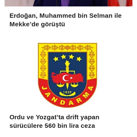
Erdoğan, Muhammed bin Selman ile
Mekke’de görüştü
Ordu ve Yozgat’ta drift yapan
sürücülere 560 bin lira ceza