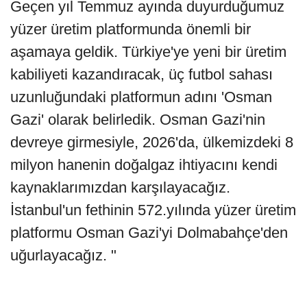
Geçen yıl Temmuz ayında duyurduğumuz
yüzer üretim platformunda önemli bir
aşamaya geldik. Türkiye'ye yeni bir üretim
kabiliyeti kazandıracak, üç futbol sahası
uzunluğundaki platformun adını 'Osman
Gazi' olarak belirledik. Osman Gazi'nin
devreye girmesiyle, 2026'da, ülkemizdeki 8
milyon hanenin doğalgaz ihtiyacını kendi
kaynaklarımızdan karşılayacağız.
İstanbul'un fethinin 572.yılında yüzer üretim
platformu Osman Gazi'yi Dolmabahçe'den
uğurlayacağız. "