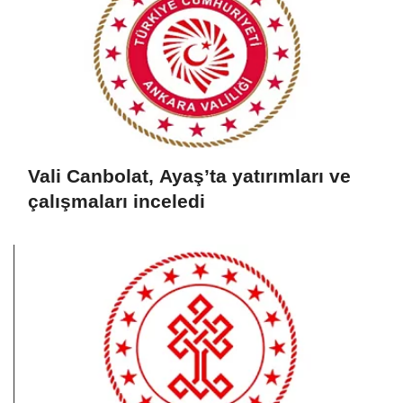
Vali Canbolat, Ayaş’ta yatırımları ve
çalışmaları inceledi