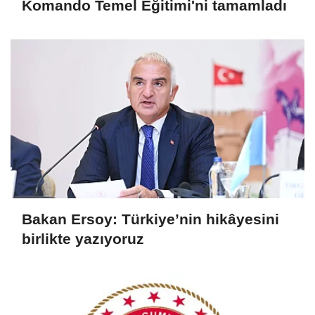
Komando Temel Eğitimi'ni tamamladı
Bakan Ersoy: Türkiye’nin hikâyesini
birlikte yazıyoruz