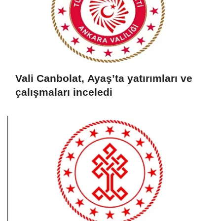
Vali Canbolat, Ayaş’ta yatırımları ve
çalışmaları inceledi