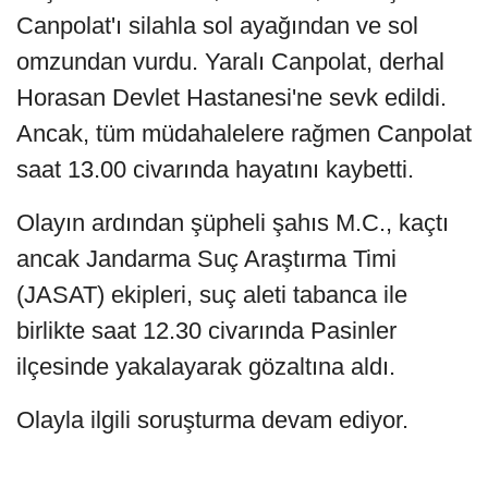
Canpolat'ı silahla sol ayağından ve sol
omzundan vurdu. Yaralı Canpolat, derhal
Horasan Devlet Hastanesi'ne sevk edildi.
Ancak, tüm müdahalelere rağmen Canpolat
saat 13.00 civarında hayatını kaybetti.
Olayın ardından şüpheli şahıs M.C., kaçtı
ancak Jandarma Suç Araştırma Timi
(JASAT) ekipleri, suç aleti tabanca ile
birlikte saat 12.30 civarında Pasinler
ilçesinde yakalayarak gözaltına aldı.
Olayla ilgili soruşturma devam ediyor.