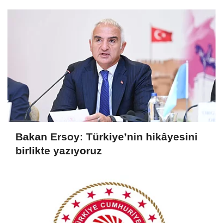
Bakan Ersoy: Türkiye’nin hikâyesini
birlikte yazıyoruz