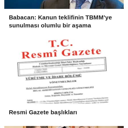
Babacan: Kanun teklifinin TBMM'ye
sunulması olumlu bir aşama
Resmi Gazete başlıkları