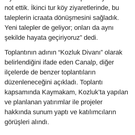
not ettik. İkinci tur köy ziyaretlerinde, bu
taleplerin icraata dönüşmesini sağladık.
Yeni talepler de geliyor; onları da aynı
şekilde hayata geçiriyoruz” dedi.
Toplantının adının “Kozluk Divanı” olarak
belirlendiğini ifade eden Canalp, diğer
ilçelerde de benzer toplantıların
düzenleneceğini açıkladı. Toplantı
kapsamında Kaymakam, Kozluk’ta yapılan
ve planlanan yatırımlar ile projeler
hakkında sunum yaptı ve katılımcıların
görüşleri alındı.