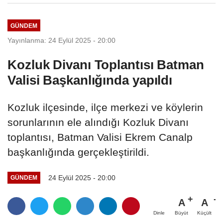
GÜNDEM
Yayınlanma: 24 Eylül 2025 - 20:00
Kozluk Divanı Toplantısı Batman
Valisi Başkanlığında yapıldı
Kozluk ilçesinde, ilçe merkezi ve köylerin
sorunlarının ele alındığı Kozluk Divanı
toplantısı, Batman Valisi Ekrem Canalp
başkanlığında gerçekleştirildi.
24 Eylül 2025 - 20:00
GÜNDEM
A
A
Büyüt
Küçült
Dinle