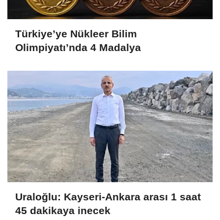
Türkiye’ye Nükleer Bilim
Olimpiyatı’nda 4 Madalya
Uraloğlu: Kayseri-Ankara arası 1 saat
45 dakikaya inecek