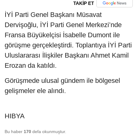
TAKİP ET
İYİ Parti Genel Başkanı Müsavat
Dervişoğlu, İYİ Parti Genel Merkezi’nde
Fransa Büyükelçisi İsabelle Dumont ile
görüşme gerçekleştirdi. Toplantıya İYİ Parti
Uluslararası İlişkiler Başkanı Ahmet Kamil
Erozan da katıldı.
Görüşmede ulusal gündem ile bölgesel
gelişmeler ele alındı.
HIBYA
Bu haber
170
defa okunmuştur.