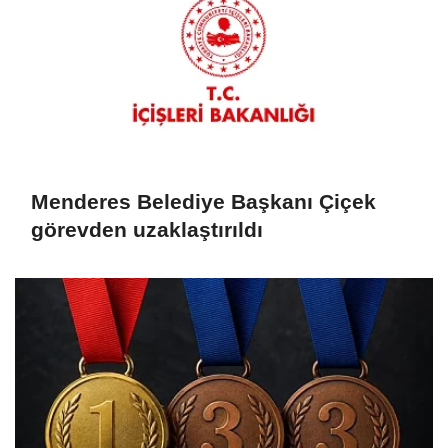
Menderes Belediye Başkanı Çiçek
görevden uzaklaştırıldı