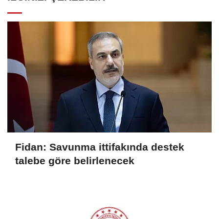
Fidan: Savunma ittifakında destek
talebe göre belirlenecek