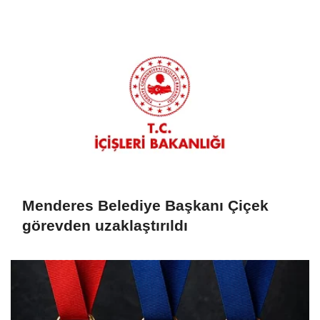
Menderes Belediye Başkanı Çiçek
görevden uzaklaştırıldı