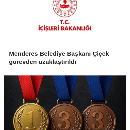
Menderes Belediye Başkanı Çiçek
görevden uzaklaştırıldı