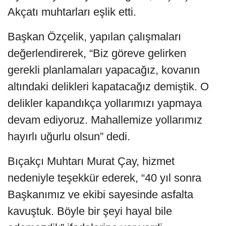
Akçatı muhtarları eşlik etti.
Başkan Özçelik, yapılan çalışmaları
değerlendirerek, “Biz göreve gelirken
gerekli planlamaları yapacağız, kovanın
altındaki delikleri kapatacağız demiştik. O
delikler kapandıkça yollarımızı yapmaya
devam ediyoruz. Mahallemize yollarımız
hayırlı uğurlu olsun” dedi.
Bıçakçı Muhtarı Murat Çay, hizmet
nedeniyle teşekkür ederek, “40 yıl sonra
Başkanımız ve ekibi sayesinde asfalta
kavuştuk. Böyle bir şeyi hayal bile