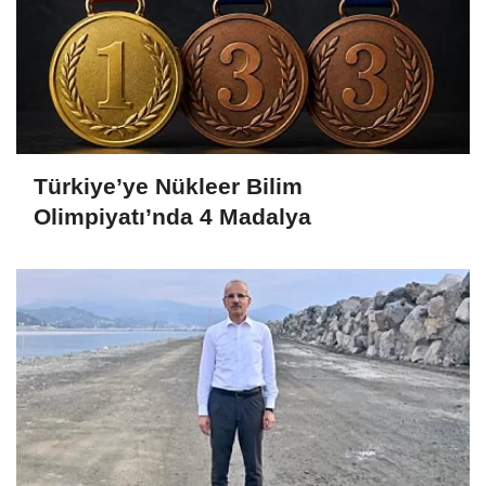
Türkiye’ye Nükleer Bilim
Olimpiyatı’nda 4 Madalya