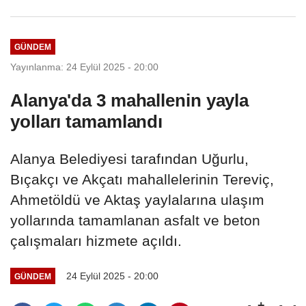
müdürlüğü...
GÜNDEM
Yayınlanma: 24 Eylül 2025 - 20:00
Alanya'da 3 mahallenin yayla
yolları tamamlandı
Alanya Belediyesi tarafından Uğurlu,
Bıçakçı ve Akçatı mahallelerinin Tereviç,
Ahmetöldü ve Aktaş yaylalarına ulaşım
yollarında tamamlanan asfalt ve beton
çalışmaları hizmete açıldı.
24 Eylül 2025 - 20:00
GÜNDEM