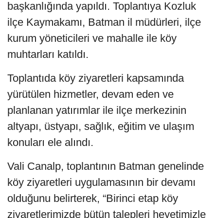
başkanlığında yapıldı. Toplantıya Kozluk
ilçe Kaymakamı, Batman il müdürleri, ilçe
kurum yöneticileri ve mahalle ile köy
muhtarları katıldı.
Toplantıda köy ziyaretleri kapsamında
yürütülen hizmetler, devam eden ve
planlanan yatırımlar ile ilçe merkezinin
altyapı, üstyapı, sağlık, eğitim ve ulaşım
konuları ele alındı.
Vali Canalp, toplantının Batman genelinde
köy ziyaretleri uygulamasının bir devamı
olduğunu belirterek, “Birinci etap köy
ziyaretlerimizde bütün talepleri heyetimizle