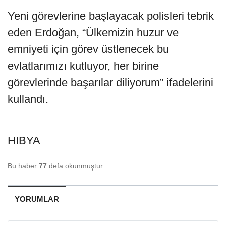
Yeni görevlerine başlayacak polisleri tebrik
eden Erdoğan, “Ülkemizin huzur ve
emniyeti için görev üstlenecek bu
evlatlarımızı kutluyor, her birine
görevlerinde başarılar diliyorum” ifadelerini
kullandı.
HIBYA
Bu haber
77
defa okunmuştur.
YORUMLAR