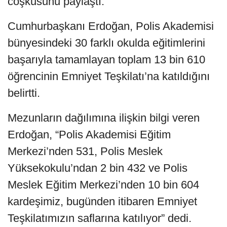
coşkusunu paylaştı.
Cumhurbaşkanı Erdoğan, Polis Akademisi
bünyesindeki 30 farklı okulda eğitimlerini
başarıyla tamamlayan toplam 13 bin 610
öğrencinin Emniyet Teşkilatı’na katıldığını
belirtti.
Mezunların dağılımına ilişkin bilgi veren
Erdoğan, “Polis Akademisi Eğitim
Merkezi’nden 531, Polis Meslek
Yüksekokulu’ndan 2 bin 432 ve Polis
Meslek Eğitim Merkezi’nden 10 bin 604
kardeşimiz, bugünden itibaren Emniyet
Teşkilatımızın saflarına katılıyor” dedi.