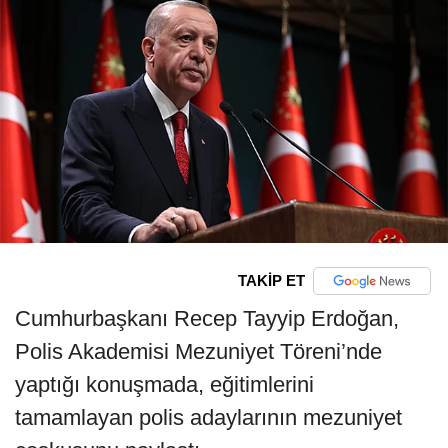
TAKİP ET
Cumhurbaşkanı Recep Tayyip Erdoğan,
Polis Akademisi Mezuniyet Töreni’nde
yaptığı konuşmada, eğitimlerini
tamamlayan polis adaylarının mezuniyet