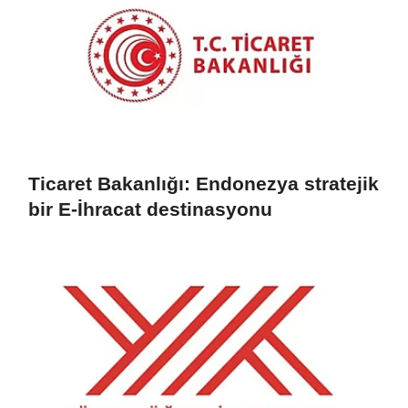
Ticaret Bakanlığı: Endonezya stratejik
bir E-İhracat destinasyonu