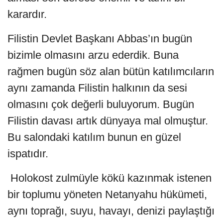
karardır.
Filistin Devlet Başkanı Abbas’ın bugün
bizimle olmasını arzu ederdik. Buna
rağmen bugün söz alan bütün katılımcıların
aynı zamanda Filistin halkının da sesi
olmasını çok değerli buluyorum. Bugün
Filistin davası artık dünyaya mal olmuştur.
Bu salondaki katılım bunun en güzel
ispatıdır.
Holokost zulmüyle kökü kazınmak istenen
bir toplumu yöneten Netanyahu hükümeti,
aynı toprağı, suyu, havayı, denizi paylaştığı