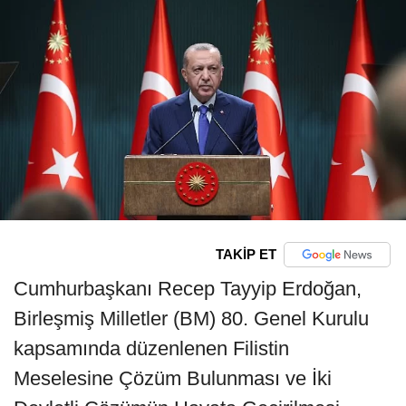
TAKİP ET
Cumhurbaşkanı Recep Tayyip Erdoğan,
Birleşmiş Milletler (BM) 80. Genel Kurulu
kapsamında düzenlenen Filistin
Meselesine Çözüm Bulunması ve İki