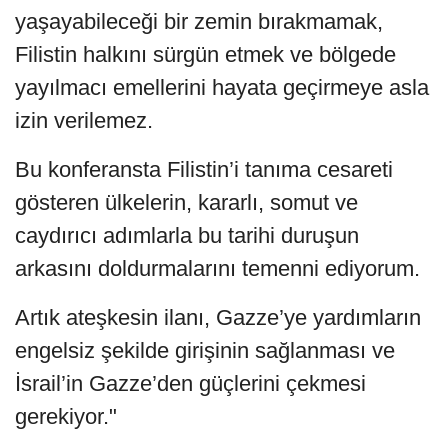
yaşayabileceği bir zemin bırakmamak,
Filistin halkını sürgün etmek ve bölgede
yayılmacı emellerini hayata geçirmeye asla
izin verilemez.
Bu konferansta Filistin’i tanıma cesareti
gösteren ülkelerin, kararlı, somut ve
caydırıcı adımlarla bu tarihi duruşun
arkasını doldurmalarını temenni ediyorum.
Artık ateşkesin ilanı, Gazze’ye yardımların
engelsiz şekilde girişinin sağlanması ve
İsrail’in Gazze’den güçlerini çekmesi
gerekiyor."