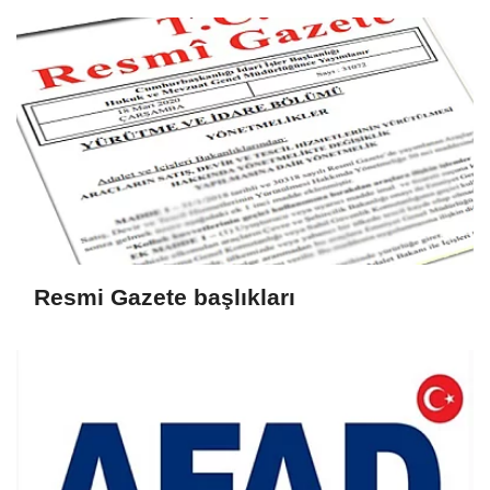
Resmi Gazete başlıkları