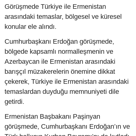
Görüşmede Türkiye ile Ermenistan
arasındaki temaslar, bölgesel ve küresel
konular ele alındı.
Cumhurbaşkanı Erdoğan görüşmede,
bölgede kapsamlı normalleşmenin ve
Azerbaycan ile Ermenistan arasındaki
barışçıl müzakerelerin önemine dikkat
çekerek, Türkiye ile Ermenistan arasındaki
temaslardan duyduğu memnuniyeti dile
getirdi.
Ermenistan Başbakanı Paşinyan
görüşmede, Cumhurbaşkanı Erdoğan’ın ve