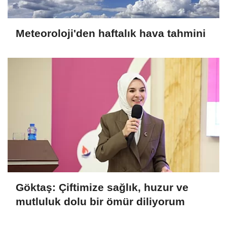
Meteoroloji'den haftalık hava tahmini
Göktaş: Çiftimize sağlık, huzur ve
mutluluk dolu bir ömür diliyorum