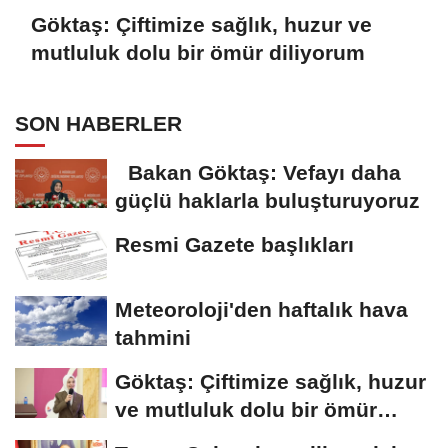
Göktaş: Çiftimize sağlık, huzur ve
mutluluk dolu bir ömür diliyorum
SON HABERLER
Bakan Göktaş: Vefayı daha
güçlü haklarla buluşturuyoruz
Resmi Gazete başlıkları
Meteoroloji'den haftalık hava
tahmini
Göktaş: Çiftimize sağlık, huzur
ve mutluluk dolu bir ömür
diliyorum