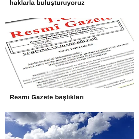
haklarla buluşturuyoruz
Resmi Gazete başlıkları