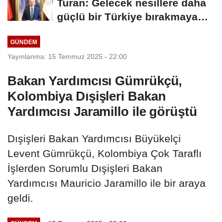
Turan: Gelecek nesillere daha
güçlü bir Türkiye bırakmaya
devam edeceğiz
GÜNDEM
Yayınlanma: 15 Temmuz 2025 - 22:00
Bakan Yardımcısı Gümrükçü,
Kolombiya Dışişleri Bakan
Yardımcısı Jaramillo ile görüştü
Dışişleri Bakan Yardımcısı Büyükelçi
Levent Gümrükçü, Kolombiya Çok Taraflı
İşlerden Sorumlu Dışişleri Bakan
Yardımcısı Mauricio Jaramillo ile bir araya
geldi.