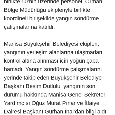
birlikte 50’nin üzerinde personel, Orman
Bölge Müdürlüğü ekipleriyle birlikte
koordineli bir şekilde yangın söndürme
çalışmalarına katıldı.
Manisa Büyükşehir Belediyesi ekipleri,
yangının yerleşim alanlarına ulaşmadan
kontrol altına alınması için yoğun çaba
harcadı. Yangın söndürme çalışmalarını
yerinde takip eden Büyükşehir Belediye
Başkanı Besim Dutlulu, yangının son
durumu hakkında Manisa Genel Sekreter
Yardımcısı Oğuz Murat Pınar ve İtfaiye
Dairesi Başkanı Gürhan İnal’dan bilgi aldı.