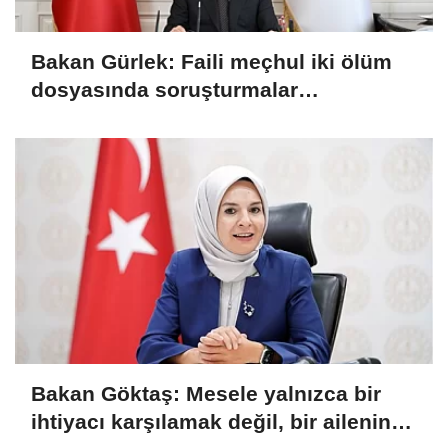
Bakan Gürlek: Faili meçhul iki ölüm
dosyasında soruşturmalar
derinleştirildi
Bakan Göktaş: Mesele yalnızca bir
ihtiyacı karşılamak değil, bir ailenin