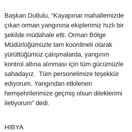
Başkan Dutlulu, “Kayapınar mahallemizde
çıkan orman yangınına ekiplerimiz hızlı bir
şekilde müdahale etti. Orman Bölge
Müdürlüğümüzle tam koordineli olarak
yürüttüğümüz çalışmalarda, yangının
kontrol altına alınması için tüm gücümüzle
sahadayız. Tüm personelimize teşekkür
ediyorum. Yangından etkilenen
hemşehrilerimize geçmiş olsun dileklerimi
iletiyorum” dedi.
HIBYA