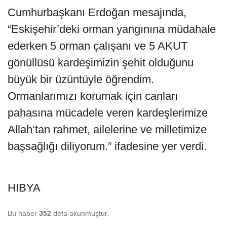
Cumhurbaşkanı Erdoğan mesajında,
“Eskişehir’deki orman yangınına müdahale
ederken 5 orman çalışanı ve 5 AKUT
gönüllüsü kardeşimizin şehit olduğunu
büyük bir üzüntüyle öğrendim.
Ormanlarımızı korumak için canları
pahasına mücadele veren kardeşlerimize
Allah’tan rahmet, ailelerine ve milletimize
başsağlığı diliyorum.” ifadesine yer verdi.
HIBYA
Bu haber
352
defa okunmuştur.