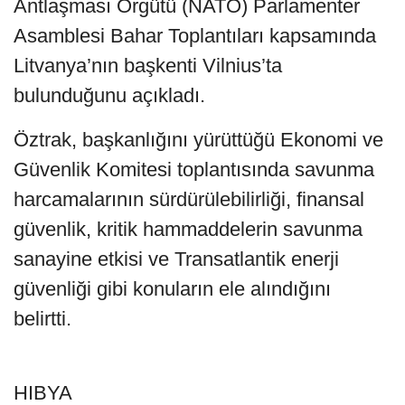
Antlaşması Örgütü (NATO) Parlamenter
Asamblesi Bahar Toplantıları kapsamında
Litvanya’nın başkenti Vilnius’ta
bulunduğunu açıkladı.
Öztrak, başkanlığını yürüttüğü Ekonomi ve
Güvenlik Komitesi toplantısında savunma
harcamalarının sürdürülebilirliği, finansal
güvenlik, kritik hammaddelerin savunma
sanayine etkisi ve Transatlantik enerji
güvenliği gibi konuların ele alındığını
belirtti.
HIBYA