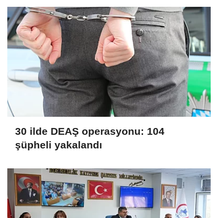
30 ilde DEAŞ operasyonu: 104
şüpheli yakalandı