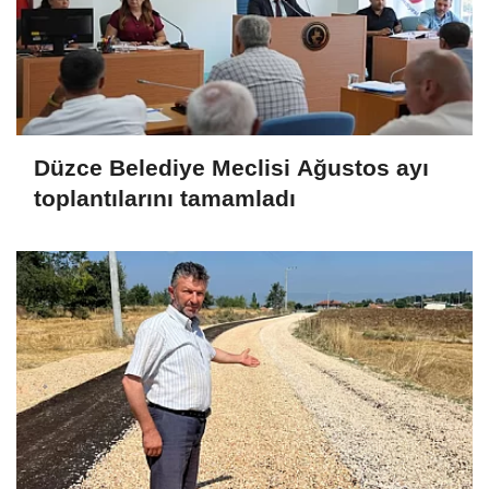
Düzce Belediye Meclisi Ağustos ayı
toplantılarını tamamladı