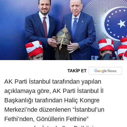
TAKİP ET
AK Parti İstanbul tarafından yapılan
açıklamaya göre, AK Parti İstanbul İl
Başkanlığı tarafından Haliç Kongre
Merkezi’nde düzenlenen “İstanbul’un
Fethi’nden, Gönüllerin Fethine”