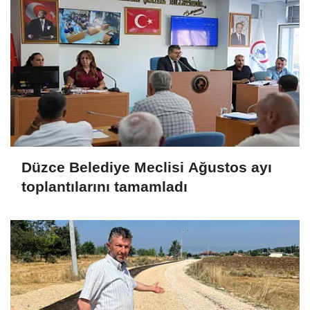
Düzce Belediye Meclisi Ağustos ayı
toplantılarını tamamladı