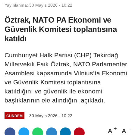
Yayınlanma: 30 Mayıs 2026 - 10:22
Öztrak, NATO PA Ekonomi ve
Güvenlik Komitesi toplantısına
katıldı
Cumhuriyet Halk Partisi (CHP) Tekirdağ
Milletvekili Faik Öztrak, NATO Parlamenter
Asamblesi kapsamında Vilnius’ta Ekonomi
ve Güvenlik Komitesi toplantısına
katıldığını ve güvenlik ile ekonomi
başlıklarının ele alındığını açıkladı.
30 Mayıs 2026 - 10:22
GÜNDEM
A
A