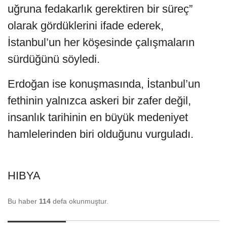
uğruna fedakarlık gerektiren bir süreç”
olarak gördüklerini ifade ederek,
İstanbul’un her köşesinde çalışmaların
sürdüğünü söyledi.
Erdoğan ise konuşmasında, İstanbul’un
fethinin yalnızca askeri bir zafer değil,
insanlık tarihinin en büyük medeniyet
hamlelerinden biri olduğunu vurguladı.
HIBYA
Bu haber
114
defa okunmuştur.