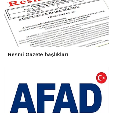
Resmi Gazete başlıkları