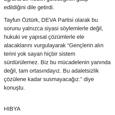
edildiğini dile getirdi.
Tayfun Öztürk, DEVA Partisi olarak bu
sorunu yalnızca siyasi söylemlerle değil,
hukuki ve yapısal çözümlerle ele
alacaklarını vurgulayarak “Gençlerin alın
terini yok sayan hiçbir sistem
sürdürülemez. Biz bu mücadelenin yanında
değil, tam ortasındayız. Bu adaletsizlik
çözülene kadar susmayacağız.” diye
konuştu.
HIBYA