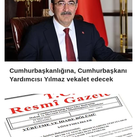
Cumhurbaşkanlığına, Cumhurbaşkanı
Yardımcısı Yılmaz vekalet edecek