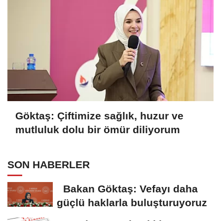
Göktaş: Çiftimize sağlık, huzur ve
mutluluk dolu bir ömür diliyorum
SON HABERLER
Bakan Göktaş: Vefayı daha
güçlü haklarla buluşturuyoruz