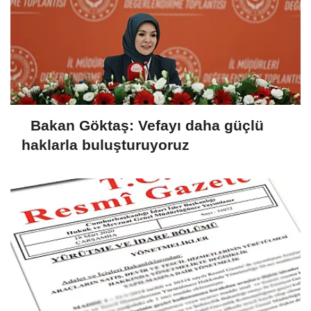
Bakan Göktaş: Vefayı daha güçlü
haklarla buluşturuyoruz