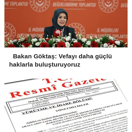
Bakan Göktaş: Vefayı daha güçlü
haklarla buluşturuyoruz