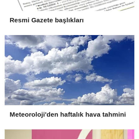
Resmi Gazete başlıkları
Meteoroloji'den haftalık hava tahmini