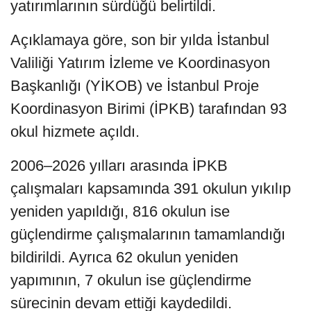
yatırımlarının sürdüğü belirtildi.
Açıklamaya göre, son bir yılda İstanbul
Valiliği Yatırım İzleme ve Koordinasyon
Başkanlığı (YİKOB) ve İstanbul Proje
Koordinasyon Birimi (İPKB) tarafından 93
okul hizmete açıldı.
2006–2026 yılları arasında İPKB
çalışmaları kapsamında 391 okulun yıkılıp
yeniden yapıldığı, 816 okulun ise
güçlendirme çalışmalarının tamamlandığı
bildirildi. Ayrıca 62 okulun yeniden
yapımının, 7 okulun ise güçlendirme
sürecinin devam ettiği kaydedildi.