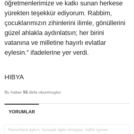
öğretmenlerimize ve katkı sunan herkese
yürekten teşekkür ediyorum. Rabbim,
çocuklarımızın zihinlerini ilimle, gönüllerini
güzel ahlakla aydınlatsın; her birini
vatanına ve milletine hayırlı evlatlar
eylesin.” ifadelerine yer verdi.
HIBYA
Bu haber
56
defa okunmuştur.
YORUMLAR