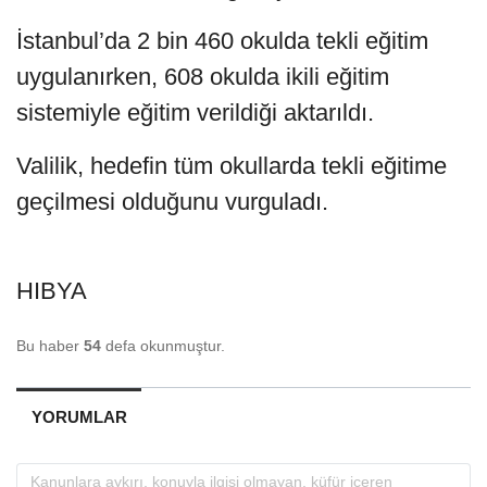
İstanbul’da 2 bin 460 okulda tekli eğitim
uygulanırken, 608 okulda ikili eğitim
sistemiyle eğitim verildiği aktarıldı.
Valilik, hedefin tüm okullarda tekli eğitime
geçilmesi olduğunu vurguladı.
HIBYA
Bu haber
54
defa okunmuştur.
YORUMLAR