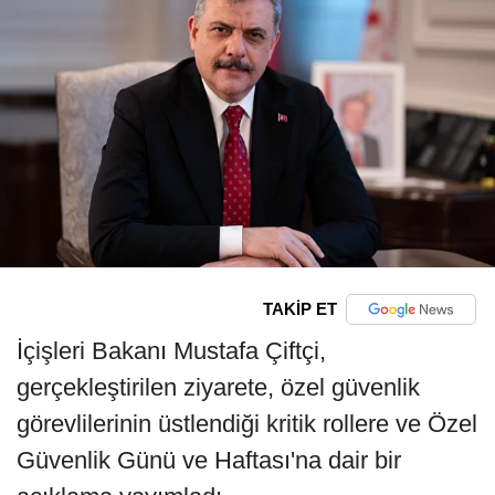
TAKİP ET
İçişleri Bakanı Mustafa Çiftçi,
gerçekleştirilen ziyarete, özel güvenlik
görevlilerinin üstlendiği kritik rollere ve Özel
Güvenlik Günü ve Haftası'na dair bir