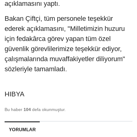
açıklamasını yaptı.
Bakan Çiftçi, tüm personele teşekkür
ederek açıklamasını, "Milletimizin huzuru
için fedakârca görev yapan tüm özel
güvenlik görevlilerimize teşekkür ediyor,
çalışmalarında muvaffakiyetler diliyorum"
sözleriyle tamamladı.
HIBYA
Bu haber
104
defa okunmuştur.
YORUMLAR