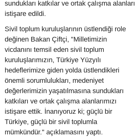
sundukları katkılar ve ortak çalışma alanları
istişare edildi.
Sivil toplum kuruluşlarının üstlendiği role
değinen Bakan Çiftçi, "Milletimizin
vicdanını temsil eden sivil toplum
kuruluşlarımızın, Türkiye Yüzyılı
hedeflerimize giden yolda üstlendikleri
önemli sorumlulukları, medeniyet
değerlerimizin yaşatılmasına sundukları
katkıları ve ortak çalışma alanlarımızı
istişare ettik. İnanıyoruz ki; güçlü bir
Türkiye, güçlü bir sivil toplumla
mümkündür." açıklamasını yaptı.