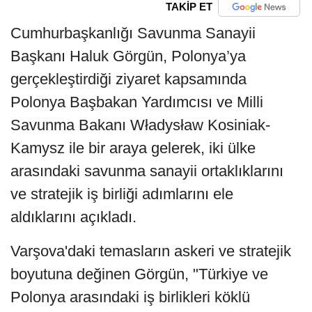
TAKİP ET
Cumhurbaşkanlığı Savunma Sanayii
Başkanı Haluk Görgün, Polonya’ya
gerçekleştirdiği ziyaret kapsamında
Polonya Başbakan Yardımcısı ve Milli
Savunma Bakanı Władysław Kosiniak-
Kamysz ile bir araya gelerek, iki ülke
arasındaki savunma sanayii ortaklıklarını
ve stratejik iş birliği adımlarını ele
aldıklarını açıkladı.
Varşova'daki temasların askeri ve stratejik
boyutuna değinen Görgün, "Türkiye ve
Polonya arasındaki iş birlikleri köklü