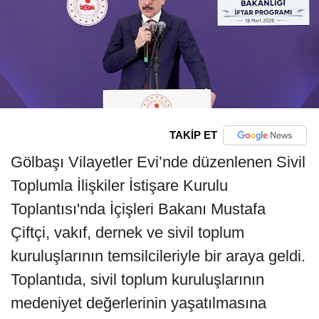
TAKİP ET
Gölbaşı Vilayetler Evi’nde düzenlenen Sivil
Toplumla İlişkiler İstişare Kurulu
Toplantısı'nda İçişleri Bakanı Mustafa
Çiftçi, vakıf, dernek ve sivil toplum
kuruluşlarının temsilcileriyle bir araya geldi.
Toplantıda, sivil toplum kuruluşlarının
medeniyet değerlerinin yaşatılmasına