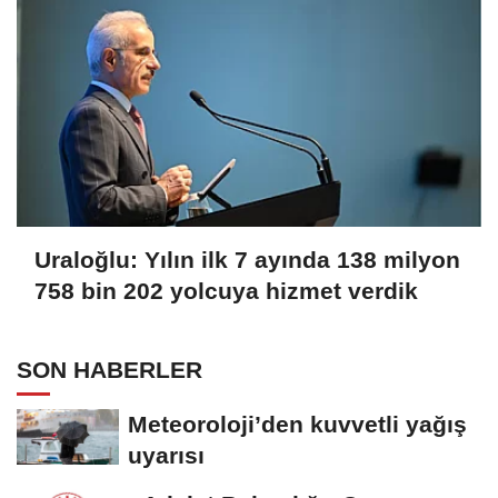
Uraloğlu: Yılın ilk 7 ayında 138 milyon
758 bin 202 yolcuya hizmet verdik
SON HABERLER
Meteoroloji’den kuvvetli yağış
uyarısı