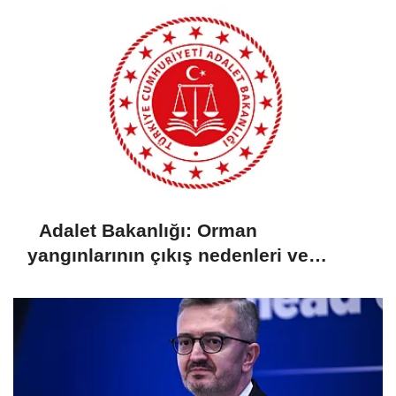
Adalet Bakanlığı: Orman
yangınlarının çıkış nedenleri ve
sorumluları araştırılıyor