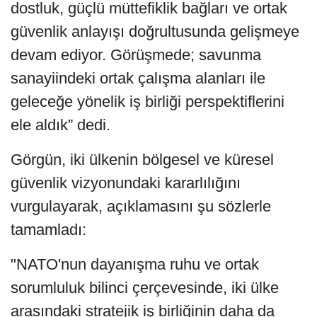
dostluk, güçlü müttefiklik bağları ve ortak
güvenlik anlayışı doğrultusunda gelişmeye
devam ediyor. Görüşmede; savunma
sanayiindeki ortak çalışma alanları ile
geleceğe yönelik iş birliği perspektiflerini
ele aldık” dedi.
Görgün, iki ülkenin bölgesel ve küresel
güvenlik vizyonundaki kararlılığını
vurgulayarak, açıklamasını şu sözlerle
tamamladı:
"NATO'nun dayanışma ruhu ve ortak
sorumluluk bilinci çerçevesinde, iki ülke
arasındaki stratejik iş birliğinin daha da