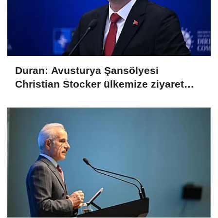
Duran: Avusturya Şansölyesi
Christian Stocker ülkemize ziyaret
gerçekleştirecektir