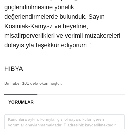
güçlendirilmesine yönelik
değerlendirmelerde bulunduk. Sayın
Kosiniak-Kamysz ve heyetine,
misafirperverlikleri ve verimli müzakereleri
dolayısıyla teşekkür ediyorum."
HIBYA
Bu haber
101
defa okunmuştur.
YORUMLAR