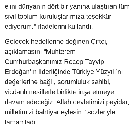
elini dünyanın dört bir yanına ulaştıran tüm
sivil toplum kuruluşlarımıza teşekkür
ediyorum." ifadelerini kullandı.
Gelecek hedeflerine değinen Çiftçi,
açıklamasını “Muhterem
Cumhurbaşkanımız Recep Tayyip
Erdoğan’ın liderliğinde Türkiye Yüzyılı’nı;
değerlerine bağlı, sorumluluk sahibi,
vicdanlı nesillerle birlikte inşa etmeye
devam edeceğiz. Allah devletimizi payidar,
milletimizi bahtiyar eylesin.” sözleriyle
tamamladı.