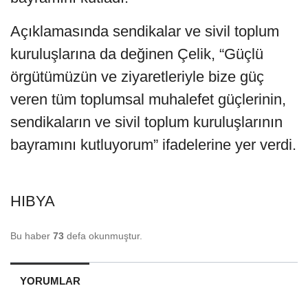
Açıklamasında sendikalar ve sivil toplum
kuruluşlarına da değinen Çelik, “Güçlü
örgütümüzün ve ziyaretleriyle bize güç
veren tüm toplumsal muhalefet güçlerinin,
sendikaların ve sivil toplum kuruluşlarının
bayramını kutluyorum” ifadelerine yer verdi.
HIBYA
Bu haber
73
defa okunmuştur.
YORUMLAR