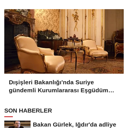
Dışişleri Bakanlığı'nda Suriye
gündemli Kurumlararası Eşgüdüm
Toplantısı
SON HABERLER
Bakan Gürlek, Iğdır'da adliye