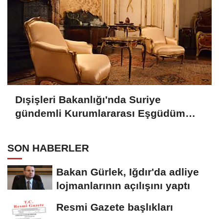
Dışişleri Bakanlığı'nda Suriye
gündemli Kurumlararası Eşgüdüm
Toplantısı
SON HABERLER
Bakan Gürlek, Iğdır'da adliye
lojmanlarının açılışını yaptı
Resmi Gazete başlıkları