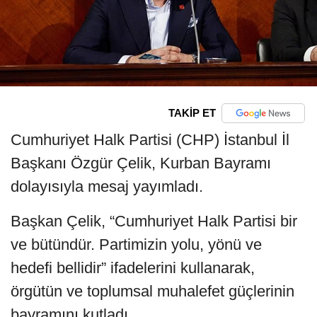
TAKİP ET
Cumhuriyet Halk Partisi (CHP) İstanbul İl
Başkanı Özgür Çelik, Kurban Bayramı
dolayısıyla mesaj yayımladı.
Başkan Çelik, “Cumhuriyet Halk Partisi bir
ve bütündür. Partimizin yolu, yönü ve
hedefi bellidir” ifadelerini kullanarak,
örgütün ve toplumsal muhalefet güçlerinin
bayramını kutladı.