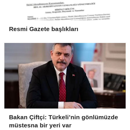
Resmi Gazete başlıkları
Bakan Çiftçi: Türkeli’nin gönlümüzde
müstesna bir yeri var