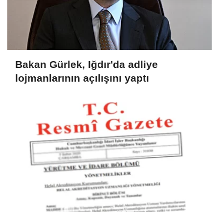
Bakan Gürlek, Iğdır'da adliye
lojmanlarının açılışını yaptı