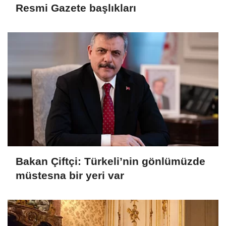
Resmi Gazete başlıkları
Bakan Çiftçi: Türkeli’nin gönlümüzde
müstesna bir yeri var