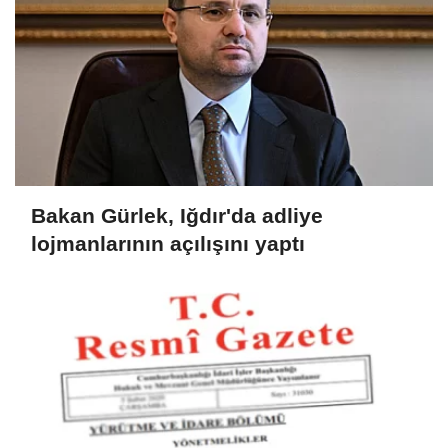
Bakan Gürlek, Iğdır'da adliye
lojmanlarının açılışını yaptı