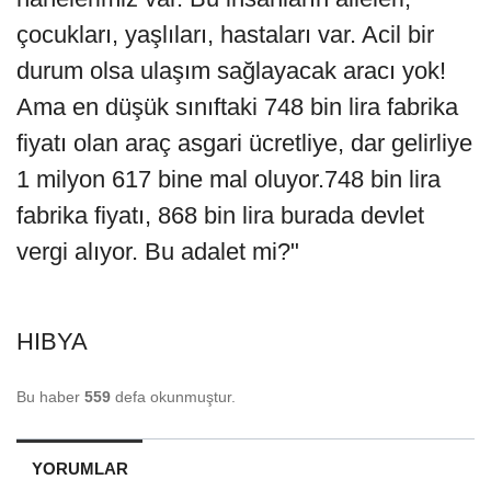
çocukları, yaşlıları, hastaları var. Acil bir
durum olsa ulaşım sağlayacak aracı yok!
Ama en düşük sınıftaki 748 bin lira fabrika
fiyatı olan araç asgari ücretliye, dar gelirliye
1 milyon 617 bine mal oluyor.748 bin lira
fabrika fiyatı, 868 bin lira burada devlet
vergi alıyor. Bu adalet mi?"
HIBYA
Bu haber
559
defa okunmuştur.
YORUMLAR