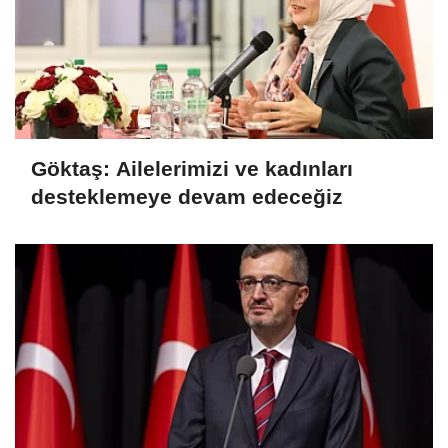
Göktaş: Ailelerimizi ve kadınları
desteklemeye devam edeceğiz