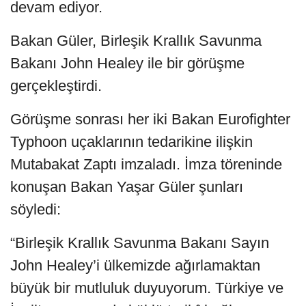
devam ediyor.
Bakan Güler, Birleşik Krallık Savunma
Bakanı John Healey ile bir görüşme
gerçekleştirdi.
Görüşme sonrası her iki Bakan Eurofighter
Typhoon uçaklarının tedarikine ilişkin
Mutabakat Zaptı imzaladı. İmza töreninde
konuşan Bakan Yaşar Güler şunları
söyledi:
“Birleşik Krallık Savunma Bakanı Sayın
John Healey’i ülkemizde ağırlamaktan
büyük bir mutluluk duyuyorum. Türkiye ve