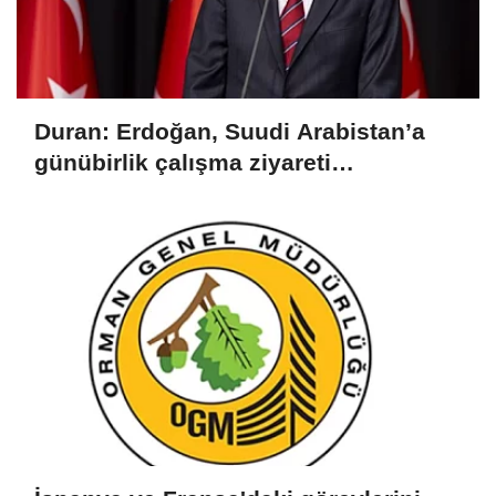
Duran: Erdoğan, Suudi Arabistan’a
günübirlik çalışma ziyareti
gerçekleştirecek