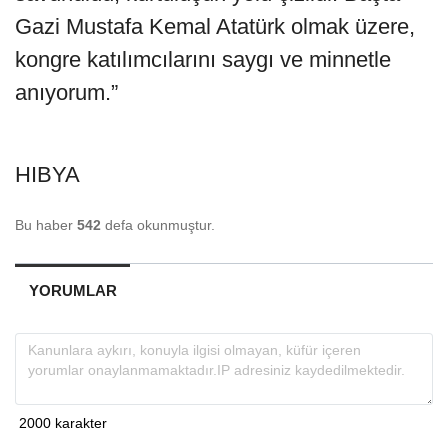
Gazi Mustafa Kemal Atatürk olmak üzere,
kongre katılımcılarını saygı ve minnetle
anıyorum.”
HIBYA
Bu haber
542
defa okunmuştur.
YORUMLAR