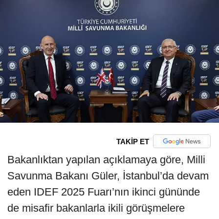
TAKİP ET
Bakanlıktan yapılan açıklamaya göre, Milli
Savunma Bakanı Güler, İstanbul’da devam
eden IDEF 2025 Fuarı’nın ikinci gününde
de misafir bakanlarla ikili görüşmelere