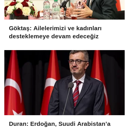
Göktaş: Ailelerimizi ve kadınları
desteklemeye devam edeceğiz
Duran: Erdoğan, Suudi Arabistan’a