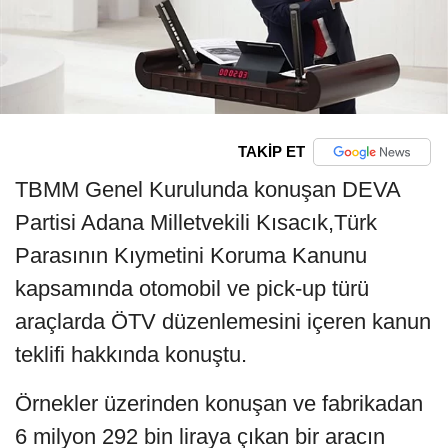
TAKİP ET
TBMM Genel Kurulunda konuşan DEVA
Partisi Adana Milletvekili Kısacık,Türk
Parasının Kıymetini Koruma Kanunu
kapsamında otomobil ve pick-up türü
araçlarda ÖTV düzenlemesini içeren kanun
teklifi hakkında konuştu.
Örnekler üzerinden konuşan ve fabrikadan
6 milyon 292 bin liraya çıkan bir aracın