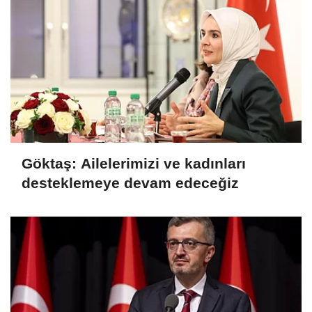
Göktaş: Ailelerimizi ve kadınları
desteklemeye devam edeceğiz