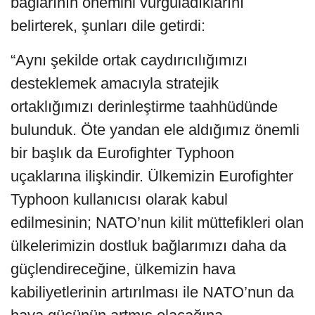
bağlarının önemini vurguladıklarını
belirterek, şunları dile getirdi:
“Aynı şekilde ortak caydırıcılığımızı
desteklemek amacıyla stratejik
ortaklığımızı derinleştirme taahhüdünde
bulunduk. Öte yandan ele aldığımız önemli
bir başlık da Eurofighter Typhoon
uçaklarına ilişkindir. Ülkemizin Eurofighter
Typhoon kullanıcısı olarak kabul
edilmesinin; NATO’nun kilit müttefikleri olan
ülkelerimizin dostluk bağlarımızı daha da
güçlendireceğine, ülkemizin hava
kabiliyetlerinin artırılması ile NATO’nun da