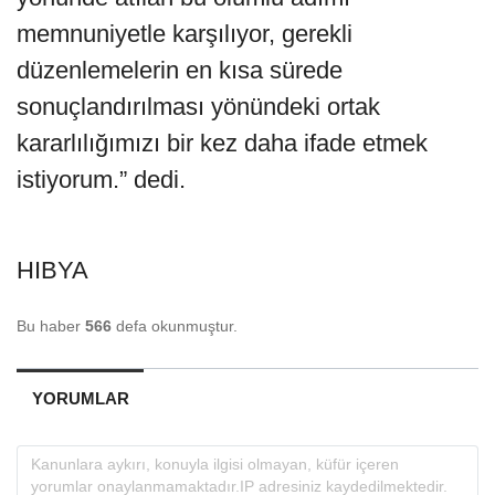
memnuniyetle karşılıyor, gerekli
düzenlemelerin en kısa sürede
sonuçlandırılması yönündeki ortak
kararlılığımızı bir kez daha ifade etmek
istiyorum.” dedi.
HIBYA
Bu haber
566
defa okunmuştur.
YORUMLAR