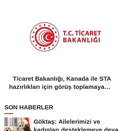
Ticaret Bakanlığı, Kanada ile STA
hazırlıkları için görüş toplamaya
başladı
SON HABERLER
Göktaş: Ailelerimizi ve
kadınları desteklemeye devam