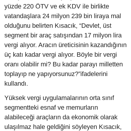
yüzde 220 ÖTV ve ek KDV ile birlikte
vatandaşlara 24 milyon 239 bin liraya mal
olduğunu belirten Kısacık, “Devlet, üst
segment bir araç satışından 17 milyon lira
vergi alıyor. Aracın üreticisinin kazandığının
üç katı kadar vergi alıyor. Böyle bir vergi
oranı olabilir mi? Bu kadar parayı milletten
toplayıp ne yapıyorsunuz?”ifadelerini
kullandı.
Yüksek vergi uygulamalarının orta sınıf
segmentteki esnaf ve memurların
alabileceği araçların da ekonomik olarak
ulaşılmaz hale geldiğini söyleyen Kısacık,