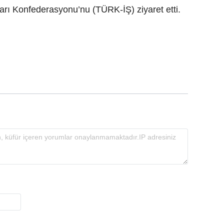
arı Konfederasyonu’nu (TÜRK-İŞ) ziyaret etti.