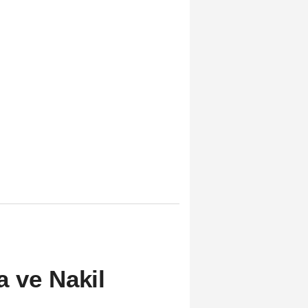
 ve Nakil