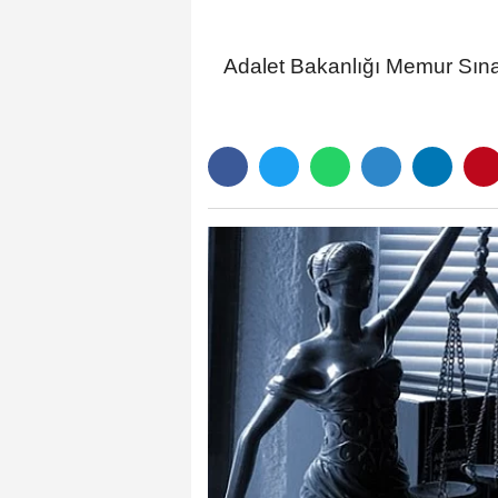
Adalet Bakanlığı Memur Sına