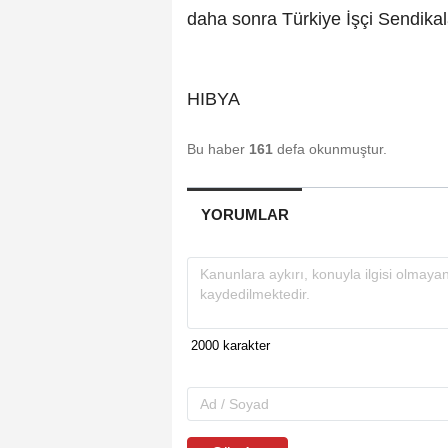
daha sonra Türkiye İşçi Sendikal
HIBYA
Bu haber
161
defa okunmuştur.
YORUMLAR