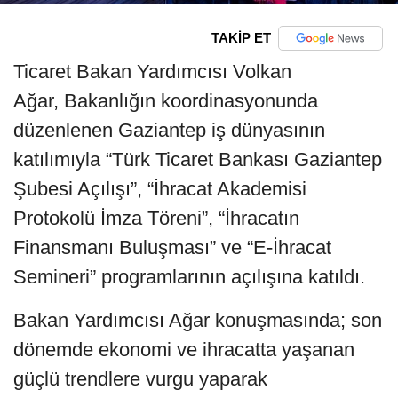
TAKİP ET
Ticaret Bakan Yardımcısı Volkan
Ağar, Bakanlığın koordinasyonunda
düzenlenen Gaziantep iş dünyasının
katılımıyla “Türk Ticaret Bankası Gaziantep
Şubesi Açılışı”, “İhracat Akademisi
Protokolü İmza Töreni”, “İhracatın
Finansmanı Buluşması” ve “E-İhracat
Semineri” programlarının açılışına katıldı.
Bakan Yardımcısı Ağar konuşmasında; son
dönemde ekonomi ve ihracatta yaşanan
güçlü trendlere vurgu yaparak