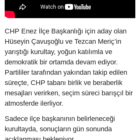
CHP Enez İlçe Başkanlığı için aday olan
Hüseyin Çavuşoğlu ve Tezcan Meriç’in
yarıştığı kurultay, yoğun katılımla ve
demokratik bir ortamda devam ediyor.
Partililer tarafından yakından takip edilen
süreçte, CHP tabanı birlik ve beraberlik
mesajları verirken, seçim süreci barışçıl bir
atmosferde ilerliyor.
Sadece ilçe başkanının belirleneceği
kurultayda, sonuçların gün sonunda
açıklanması bekleniyor.