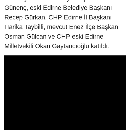
Günenç, eski Edirne Belediye Başkanı
Recep Gürkan, CHP Edirne İl Başkanı
Harika Taybilli, mevcut Enez İlçe Başkanı
Osman Gülcan ve CHP eski Edirne
Milletvekili Okan Gaytancıoğlu katıldı.