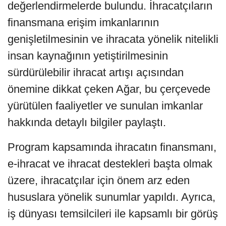
değerlendirmelerde bulundu. İhracatçıların
finansmana erişim imkanlarının
genişletilmesinin ve ihracata yönelik nitelikli
insan kaynağının yetiştirilmesinin
sürdürülebilir ihracat artışı açısından
önemine dikkat çeken Ağar, bu çerçevede
yürütülen faaliyetler ve sunulan imkanlar
hakkında detaylı bilgiler paylaştı.
Program kapsamında ihracatın finansmanı,
e-ihracat ve ihracat destekleri başta olmak
üzere, ihracatçılar için önem arz eden
hususlara yönelik sunumlar yapıldı. Ayrıca,
iş dünyası temsilcileri ile kapsamlı bir görüş