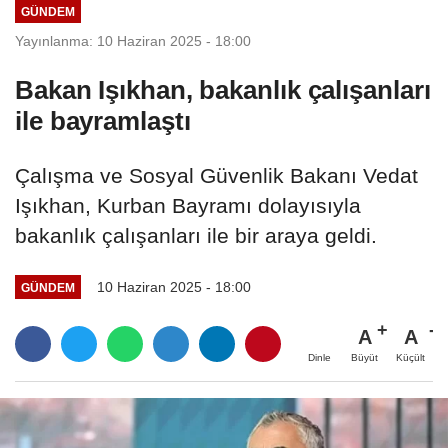
GÜNDEM
Yayınlanma: 10 Haziran 2025 - 18:00
Bakan Işıkhan, bakanlık çalışanları
ile bayramlaştı
Çalışma ve Sosyal Güvenlik Bakanı Vedat
Işıkhan, Kurban Bayramı dolayısıyla
bakanlık çalışanları ile bir araya geldi.
10 Haziran 2025 - 18:00
GÜNDEM
A
A
Büyüt
Küçült
Dinle