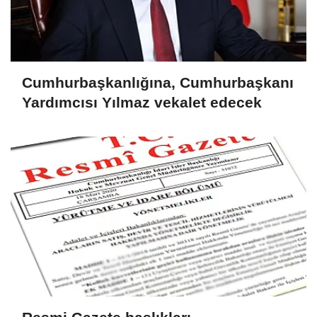
Cumhurbaşkanlığına, Cumhurbaşkanı
Yardımcısı Yılmaz vekalet edecek