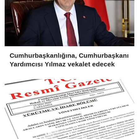
Cumhurbaşkanlığına, Cumhurbaşkanı
Yardımcısı Yılmaz vekalet edecek