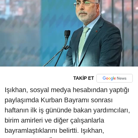
TAKİP ET
Işıkhan, sosyal medya hesabından yaptığı
paylaşımda Kurban Bayramı sonrası
haftanın ilk iş gününde bakan yardımcıları,
birim amirleri ve diğer çalışanlarla
bayramlaştıklarını belirtti. Işıkhan,