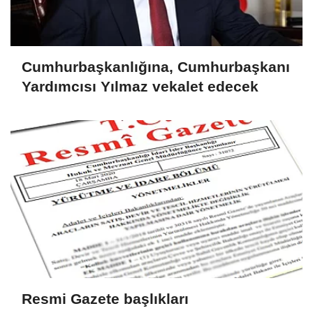
Cumhurbaşkanlığına, Cumhurbaşkanı
Yardımcısı Yılmaz vekalet edecek
Resmi Gazete başlıkları