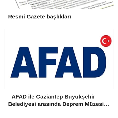
Resmi Gazete başlıkları
AFAD ile Gaziantep Büyükşehir
Belediyesi arasında Deprem Müzesi
protokolü imzalandı