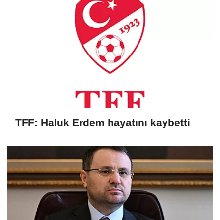
TFF: Haluk Erdem hayatını kaybetti