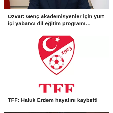
Özvar: Genç akademisyenler için yurt
içi yabancı dil eğitim programı
başvuruları başladı
TFF: Haluk Erdem hayatını kaybetti