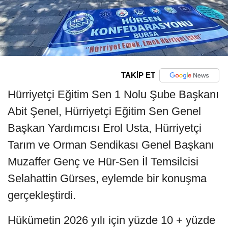
TAKİP ET
Hürriyetçi Eğitim Sen 1 Nolu Şube Başkanı
Abit Şenel, Hürriyetçi Eğitim Sen Genel
Başkan Yardımcısı Erol Usta, Hürriyetçi
Tarım ve Orman Sendikası Genel Başkanı
Muzaffer Genç ve Hür-Sen İl Temsilcisi
Selahattin Gürses, eylemde bir konuşma
gerçekleştirdi.
Hükümetin 2026 yılı için yüzde 10 + yüzde