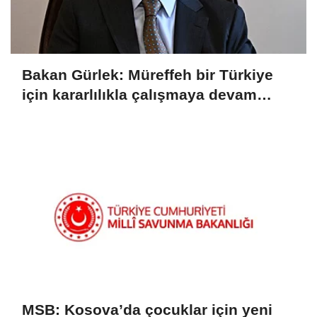
Bakan Gürlek: Müreffeh bir Türkiye
için kararlılıkla çalışmaya devam
ediyoruz
MSB: Kosova’da çocuklar için yeni