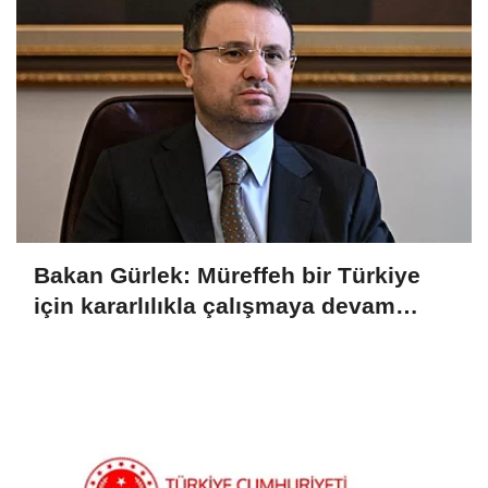
Bakan Gürlek: Müreffeh bir Türkiye
için kararlılıkla çalışmaya devam
ediyoruz