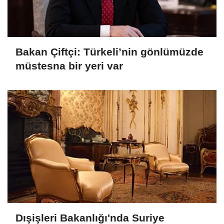
Bakan Çiftçi: Türkeli’nin gönlümüzde
müstesna bir yeri var
Dışişleri Bakanlığı'nda Suriye