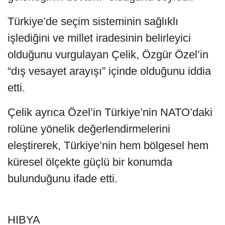
Türkiye’de seçim sisteminin sağlıklı
işlediğini ve millet iradesinin belirleyici
olduğunu vurgulayan Çelik, Özgür Özel’in
“dış vesayet arayışı” içinde olduğunu iddia
etti.
Çelik ayrıca Özel’in Türkiye’nin NATO’daki
rolüne yönelik değerlendirmelerini
eleştirerek, Türkiye’nin hem bölgesel hem
küresel ölçekte güçlü bir konumda
bulunduğunu ifade etti.
HIBYA