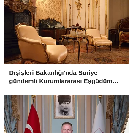
Dışişleri Bakanlığı'nda Suriye
gündemli Kurumlararası Eşgüdüm
Toplantısı