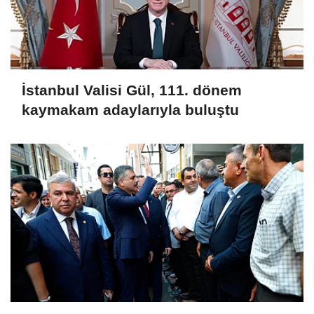
İstanbul Valisi Gül, 111. dönem
kaymakam adaylarıyla buluştu