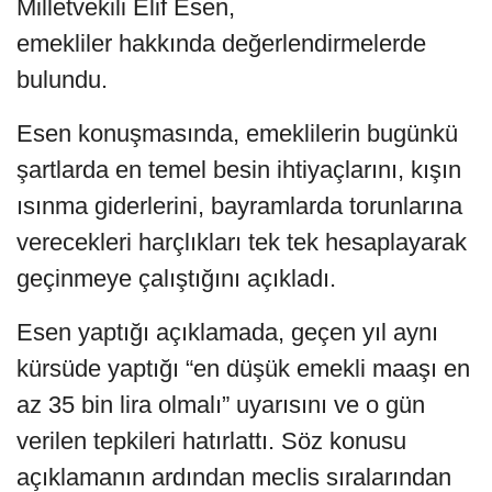
Milletvekili Elif Esen,
emekliler hakkında değerlendirmelerde
bulundu.
Esen konuşmasında, emeklilerin bugünkü
şartlarda en temel besin ihtiyaçlarını, kışın
ısınma giderlerini, bayramlarda torunlarına
verecekleri harçlıkları tek tek hesaplayarak
geçinmeye çalıştığını açıkladı.
Esen yaptığı açıklamada, geçen yıl aynı
kürsüde yaptığı “en düşük emekli maaşı en
az 35 bin lira olmalı” uyarısını ve o gün
verilen tepkileri hatırlattı. Söz konusu
açıklamanın ardından meclis sıralarından