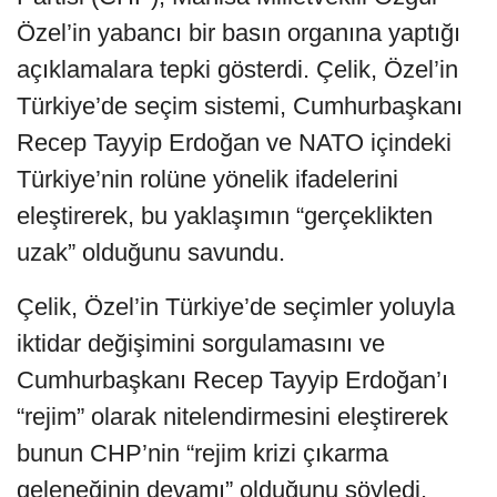
Özel’in yabancı bir basın organına yaptığı
açıklamalara tepki gösterdi. Çelik, Özel’in
Türkiye’de seçim sistemi, Cumhurbaşkanı
Recep Tayyip Erdoğan ve NATO içindeki
Türkiye’nin rolüne yönelik ifadelerini
eleştirerek, bu yaklaşımın “gerçeklikten
uzak” olduğunu savundu.
Çelik, Özel’in Türkiye’de seçimler yoluyla
iktidar değişimini sorgulamasını ve
Cumhurbaşkanı Recep Tayyip Erdoğan’ı
“rejim” olarak nitelendirmesini eleştirerek
bunun CHP’nin “rejim krizi çıkarma
geleneğinin devamı” olduğunu söyledi.