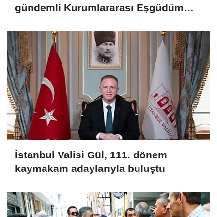
gündemli Kurumlararası Eşgüdüm
Toplantısı
İstanbul Valisi Gül, 111. dönem
kaymakam adaylarıyla buluştu