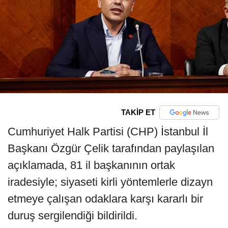
TAKİP ET
Cumhuriyet Halk Partisi (CHP) İstanbul İl
Başkanı Özgür Çelik tarafından paylaşılan
açıklamada, 81 il başkanının ortak
iradesiyle; siyaseti kirli yöntemlerle dizayn
etmeye çalışan odaklara karşı kararlı bir
duruş sergilendiği bildirildi.