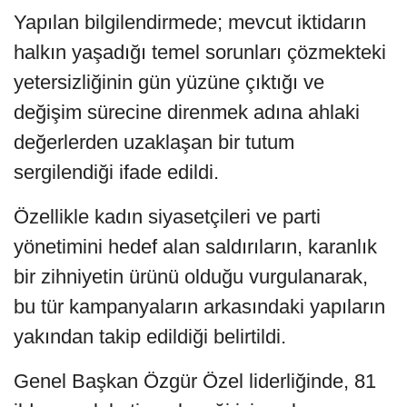
Yapılan bilgilendirmede; mevcut iktidarın
halkın yaşadığı temel sorunları çözmekteki
yetersizliğinin gün yüzüne çıktığı ve
değişim sürecine direnmek adına ahlaki
değerlerden uzaklaşan bir tutum
sergilendiği ifade edildi.
Özellikle kadın siyasetçileri ve parti
yönetimini hedef alan saldırıların, karanlık
bir zihniyetin ürünü olduğu vurgulanarak,
bu tür kampanyaların arkasındaki yapıların
yakından takip edildiği belirtildi.
Genel Başkan Özgür Özel liderliğinde, 81