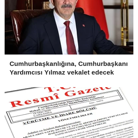
Cumhurbaşkanlığına, Cumhurbaşkanı
Yardımcısı Yılmaz vekalet edecek