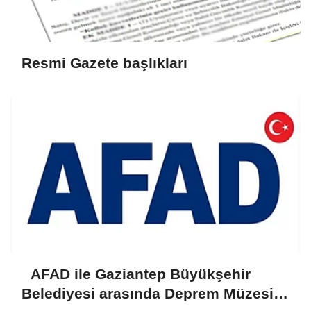
Resmi Gazete başlıkları
AFAD ile Gaziantep Büyükşehir
Belediyesi arasında Deprem Müzesi