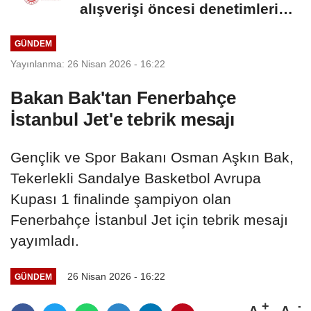
alışverişi öncesi denetimleri
hızlandırdı
GÜNDEM
Yayınlanma: 26 Nisan 2026 - 16:22
Bakan Bak'tan Fenerbahçe
İstanbul Jet'e tebrik mesajı
Gençlik ve Spor Bakanı Osman Aşkın Bak,
Tekerlekli Sandalye Basketbol Avrupa
Kupası 1 finalinde şampiyon olan
Fenerbahçe İstanbul Jet için tebrik mesajı
yayımladı.
26 Nisan 2026 - 16:22
GÜNDEM