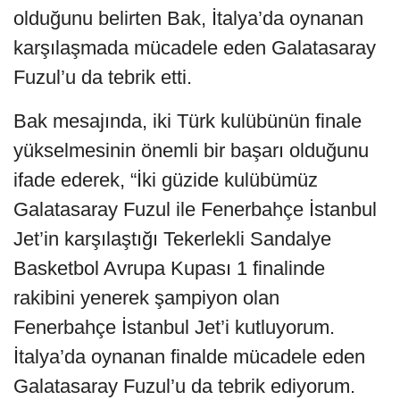
olduğunu belirten Bak, İtalya’da oynanan
karşılaşmada mücadele eden Galatasaray
Fuzul’u da tebrik etti.
Bak mesajında, iki Türk kulübünün finale
yükselmesinin önemli bir başarı olduğunu
ifade ederek, “İki güzide kulübümüz
Galatasaray Fuzul ile Fenerbahçe İstanbul
Jet’in karşılaştığı Tekerlekli Sandalye
Basketbol Avrupa Kupası 1 finalinde
rakibini yenerek şampiyon olan
Fenerbahçe İstanbul Jet’i kutluyorum.
İtalya’da oynanan finalde mücadele eden
Galatasaray Fuzul’u da tebrik ediyorum.