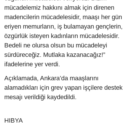
mücadelemiz hakkını almak için direnen
madencilerin mücadelesidir, maaşı her gün
eriyen memurların, iş bulamayan gençlerin,
özgürlük isteyen kadınların mücadelesidir.
Bedeli ne olursa olsun bu mücadeleyi
sürdüreceğiz. Mutlaka kazanacağız!”
ifadelerine yer verdi.
Açıklamada, Ankara’da maaşlarını
alamadıkları için grev yapan işçilere destek
mesajı verildiği kaydedildi.
HIBYA