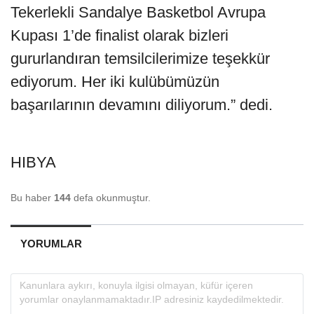
Tekerlekli Sandalye Basketbol Avrupa
Kupası 1’de finalist olarak bizleri
gururlandıran temsilcilerimize teşekkür
ediyorum. Her iki kulübümüzün
başarılarının devamını diliyorum.” dedi.
HIBYA
Bu haber
144
defa okunmuştur.
YORUMLAR