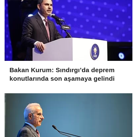
Bakan Kurum: Sındırgı’da deprem
konutlarında son aşamaya gelindi