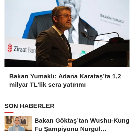
Bakan Yumaklı: Adana Karataş’ta 1,2
milyar TL’lik sera yatırımı
SON HABERLER
Bakan Göktaş’tan Wushu-Kung
Fu Şampiyonu Nurgül