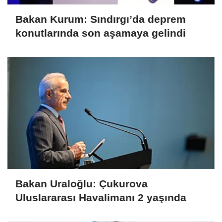
Bakan Kurum: Sındırgı’da deprem
konutlarında son aşamaya gelindi
Bakan Uraloğlu: Çukurova
Uluslararası Havalimanı 2 yaşında