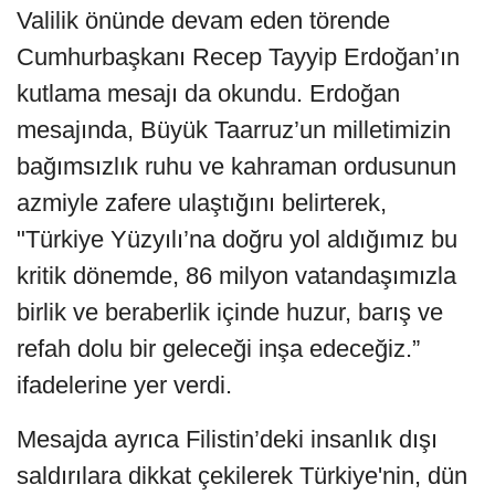
Valilik önünde devam eden törende
Cumhurbaşkanı Recep Tayyip Erdoğan’ın
kutlama mesajı da okundu. Erdoğan
mesajında, Büyük Taarruz’un milletimizin
bağımsızlık ruhu ve kahraman ordusunun
azmiyle zafere ulaştığını belirterek,
"Türkiye Yüzyılı’na doğru yol aldığımız bu
kritik dönemde, 86 milyon vatandaşımızla
birlik ve beraberlik içinde huzur, barış ve
refah dolu bir geleceği inşa edeceğiz.”
ifadelerine yer verdi.
Mesajda ayrıca Filistin’deki insanlık dışı
saldırılara dikkat çekilerek Türkiye'nin, dün