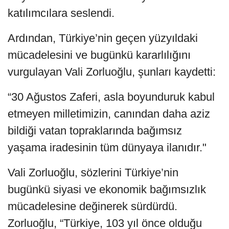
katılımcılara seslendi.
Ardından, Türkiye’nin geçen yüzyıldaki
mücadelesini ve bugünkü kararlılığını
vurgulayan Vali Zorluoğlu, şunları kaydetti:
“30 Ağustos Zaferi, asla boyunduruk kabul
etmeyen milletimizin, canından daha aziz
bildiği vatan topraklarında bağımsız
yaşama iradesinin tüm dünyaya ilanıdır."
Vali Zorluoğlu, sözlerini Türkiye’nin
bugünkü siyasi ve ekonomik bağımsızlık
mücadelesine değinerek sürdürdü.
Zorluoğlu, “Türkiye, 103 yıl önce olduğu