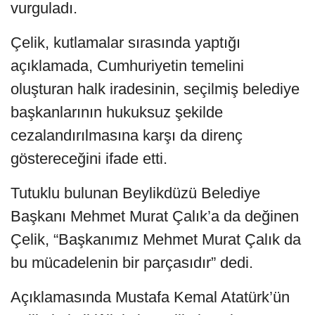
vurguladı.
Çelik, kutlamalar sırasında yaptığı
açıklamada, Cumhuriyetin temelini
oluşturan halk iradesinin, seçilmiş belediye
başkanlarının hukuksuz şekilde
cezalandırılmasına karşı da direnç
göstereceğini ifade etti.
Tutuklu bulunan Beylikdüzü Belediye
Başkanı Mehmet Murat Çalık’a da değinen
Çelik, “Başkanımız Mehmet Murat Çalık da
bu mücadelenin bir parçasıdır” dedi.
Açıklamasında Mustafa Kemal Atatürk’ün