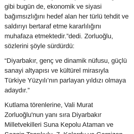
gibi bugün de, ekonomik ve siyasi
bağımsızlığını hedef alan her türlü tehdit ve
saldırıyı bertaraf etme kararlılığını
muhafaza etmektedir.”dedi. Zorluoğlu,
sözlerini şöyle sürdürdü:
“Diyarbakır, genç ve dinamik nüfusu, güçlü
sanayi altyapısı ve kültürel mirasıyla
Türkiye Yüzyılı’nın parlayan yıldızı olmaya
adaydır.”
Kutlama törenlerine, Vali Murat
Zorluoğlu'nun yanı sıra Diyarbakır
Milletvekilleri Suna Kepolu Ataman ve