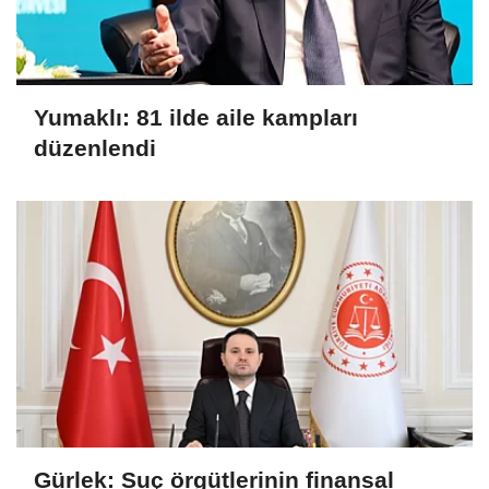
Yumaklı: 81 ilde aile kampları
düzenlendi
Gürlek: Suç örgütlerinin finansal