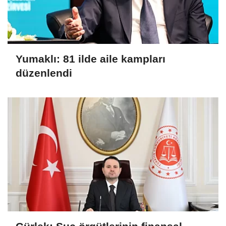
Yumaklı: 81 ilde aile kampları
düzenlendi