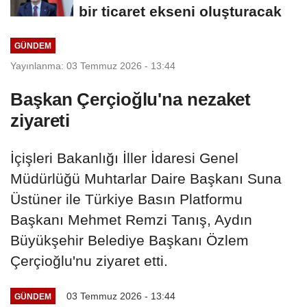
bir ticaret ekseni oluşturacak
GÜNDEM
Yayınlanma: 03 Temmuz 2026 - 13:44
Başkan Çerçioğlu'na nezaket
ziyareti
İçişleri Bakanlığı İller İdaresi Genel
Müdürlüğü Muhtarlar Daire Başkanı Suna
Üstüner ile Türkiye Basın Platformu
Başkanı Mehmet Remzi Tanış, Aydın
Büyükşehir Belediye Başkanı Özlem
Çerçioğlu'nu ziyaret etti.
03 Temmuz 2026 - 13:44
GÜNDEM