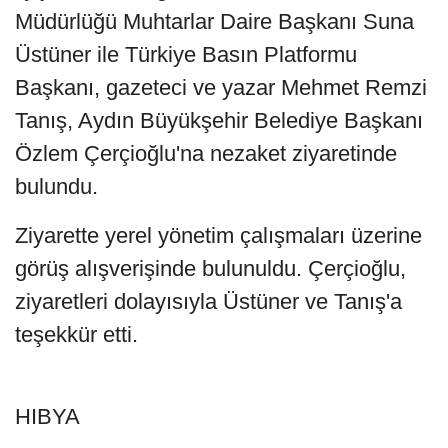
Müdürlüğü Muhtarlar Daire Başkanı Suna
Üstüner ile Türkiye Basın Platformu
Başkanı, gazeteci ve yazar Mehmet Remzi
Tanış, Aydın Büyükşehir Belediye Başkanı
Özlem Çerçioğlu'na nezaket ziyaretinde
bulundu.
Ziyarette yerel yönetim çalışmaları üzerine
görüş alışverişinde bulunuldu. Çerçioğlu,
ziyaretleri dolayısıyla Üstüner ve Tanış'a
teşekkür etti.
HIBYA