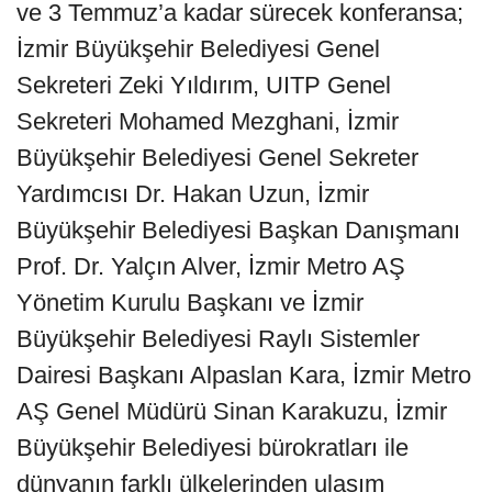
ve 3 Temmuz’a kadar sürecek konferansa;
İzmir Büyükşehir Belediyesi Genel
Sekreteri Zeki Yıldırım, UITP Genel
Sekreteri Mohamed Mezghani, İzmir
Büyükşehir Belediyesi Genel Sekreter
Yardımcısı Dr. Hakan Uzun, İzmir
Büyükşehir Belediyesi Başkan Danışmanı
Prof. Dr. Yalçın Alver, İzmir Metro AŞ
Yönetim Kurulu Başkanı ve İzmir
Büyükşehir Belediyesi Raylı Sistemler
Dairesi Başkanı Alpaslan Kara, İzmir Metro
AŞ Genel Müdürü Sinan Karakuzu, İzmir
Büyükşehir Belediyesi bürokratları ile
dünyanın farklı ülkelerinden ulaşım