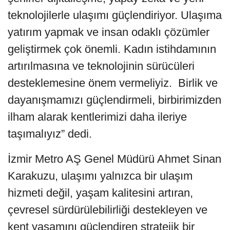
teknolojilerle ulaşımı güçlendiriyor. Ulaşıma
yatırım yapmak ve insan odaklı çözümler
geliştirmek çok önemli. Kadın istihdamının
artırılmasına ve teknolojinin sürücüleri
desteklemesine önem vermeliyiz. Birlik ve
dayanışmamızı güçlendirmeli, birbirimizden
ilham alarak kentlerimizi daha ileriye
taşımalıyız” dedi.
İzmir Metro AŞ Genel Müdürü Ahmet Sinan
Karakuzu, ulaşımı yalnızca bir ulaşım
hizmeti değil, yaşam kalitesini artıran,
çevresel sürdürülebilirliği destekleyen ve
kent yaşamını güçlendiren stratejik bir