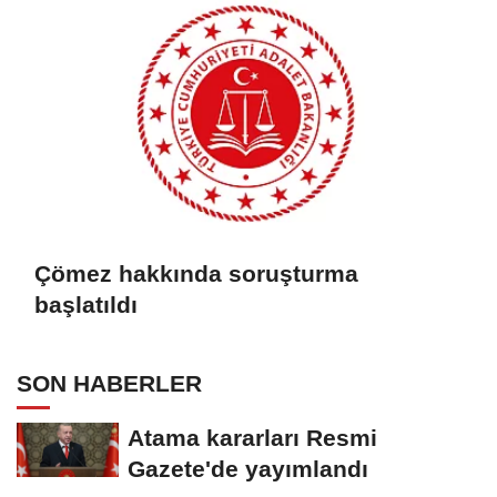
Çömez hakkında soruşturma
başlatıldı
SON HABERLER
Atama kararları Resmi
Gazete'de yayımlandı