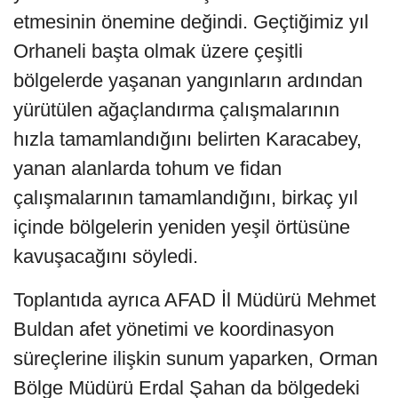
etmesinin önemine değindi. Geçtiğimiz yıl
Orhaneli başta olmak üzere çeşitli
bölgelerde yaşanan yangınların ardından
yürütülen ağaçlandırma çalışmalarının
hızla tamamlandığını belirten Karacabey,
yanan alanlarda tohum ve fidan
çalışmalarının tamamlandığını, birkaç yıl
içinde bölgelerin yeniden yeşil örtüsüne
kavuşacağını söyledi.
Toplantıda ayrıca AFAD İl Müdürü Mehmet
Buldan afet yönetimi ve koordinasyon
süreçlerine ilişkin sunum yaparken, Orman
Bölge Müdürü Erdal Şahan da bölgedeki