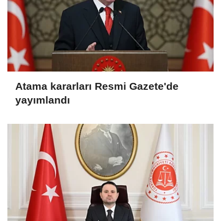
Atama kararları Resmi Gazete'de
yayımlandı