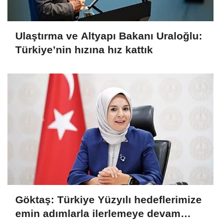
Ulaştırma ve Altyapı Bakanı Uraloğlu:
Türkiye’nin hızına hız kattık
Göktaş: Türkiye Yüzyılı hedeflerimize
emin adımlarla ilerlemeye devam