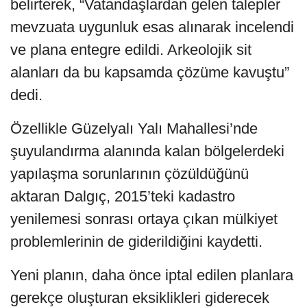
belirterek, “Vatandaşlardan gelen talepler
mevzuata uygunluk esas alınarak incelendi
ve plana entegre edildi. Arkeolojik sit
alanları da bu kapsamda çözüme kavuştu”
dedi.
Özellikle Güzelyalı Yalı Mahallesi’nde
şuyulandırma alanında kalan bölgelerdeki
yapılaşma sorunlarının çözüldüğünü
aktaran Dalgıç, 2015’teki kadastro
yenilemesi sonrası ortaya çıkan mülkiyet
problemlerinin de giderildiğini kaydetti.
Yeni planın, daha önce iptal edilen planlara
gerekçe oluşturan eksiklikleri giderecek