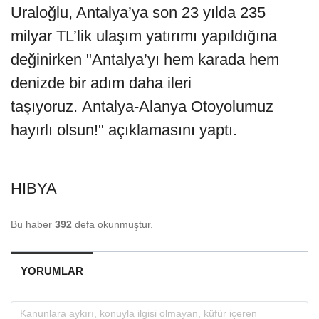
Uraloğlu, Antalya’ya son 23 yılda 235
milyar TL’lik ulaşım yatırımı yapıldığına
değinirken "Antalya’yı hem karada hem
denizde bir adım daha ileri
taşıyoruz. Antalya-Alanya Otoyolumuz
hayırlı olsun!" açıklamasını yaptı.
HIBYA
Bu haber
392
defa okunmuştur.
YORUMLAR