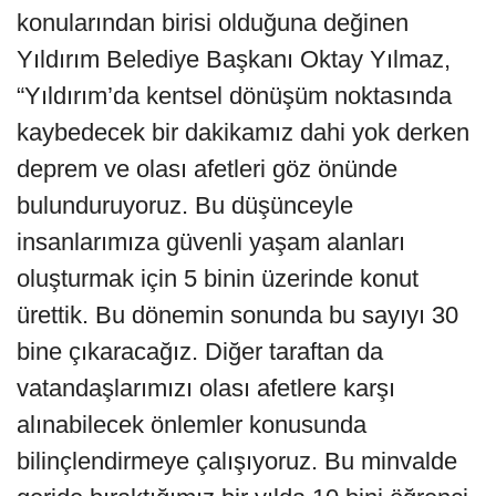
konularından birisi olduğuna değinen
Yıldırım Belediye Başkanı Oktay Yılmaz,
“Yıldırım’da kentsel dönüşüm noktasında
kaybedecek bir dakikamız dahi yok derken
deprem ve olası afetleri göz önünde
bulunduruyoruz. Bu düşünceyle
insanlarımıza güvenli yaşam alanları
oluşturmak için 5 binin üzerinde konut
ürettik. Bu dönemin sonunda bu sayıyı 30
bine çıkaracağız. Diğer taraftan da
vatandaşlarımızı olası afetlere karşı
alınabilecek önlemler konusunda
bilinçlendirmeye çalışıyoruz. Bu minvalde