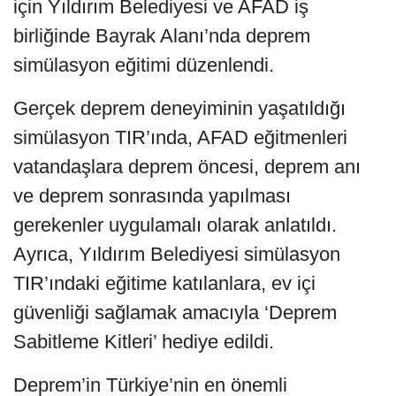
için Yıldırım Belediyesi ve AFAD iş
birliğinde Bayrak Alanı’nda deprem
simülasyon eğitimi düzenlendi.
Gerçek deprem deneyiminin yaşatıldığı
simülasyon TIR’ında, AFAD eğitmenleri
vatandaşlara deprem öncesi, deprem anı
ve deprem sonrasında yapılması
gerekenler uygulamalı olarak anlatıldı.
Ayrıca, Yıldırım Belediyesi simülasyon
TIR’ındaki eğitime katılanlara, ev içi
güvenliği sağlamak amacıyla ‘Deprem
Sabitleme Kitleri’ hediye edildi.
Deprem’in Türkiye’nin en önemli