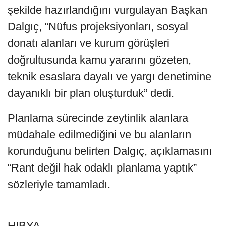
şekilde hazırlandığını vurgulayan Başkan
Dalgıç, “Nüfus projeksiyonları, sosyal
donatı alanları ve kurum görüşleri
doğrultusunda kamu yararını gözeten,
teknik esaslara dayalı ve yargı denetimine
dayanıklı bir plan oluşturduk” dedi.
Planlama sürecinde zeytinlik alanlara
müdahale edilmediğini ve bu alanların
korunduğunu belirten Dalgıç, açıklamasını
“Rant değil hak odaklı planlama yaptık”
sözleriyle tamamladı.
HIBYA