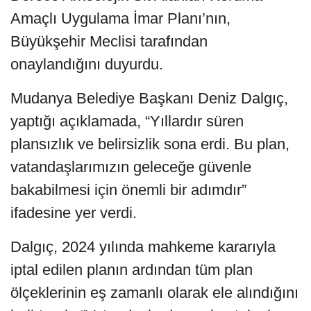
Amaçlı Uygulama İmar Planı’nın,
Büyükşehir Meclisi tarafından
onaylandığını duyurdu.
Mudanya Belediye Başkanı Deniz Dalgıç,
yaptığı açıklamada, “Yıllardır süren
plansızlık ve belirsizlik sona erdi. Bu plan,
vatandaşlarımızın geleceğe güvenle
bakabilmesi için önemli bir adımdır”
ifadesine yer verdi.
Dalgıç, 2024 yılında mahkeme kararıyla
iptal edilen planın ardından tüm plan
ölçeklerinin eş zamanlı olarak ele alındığını