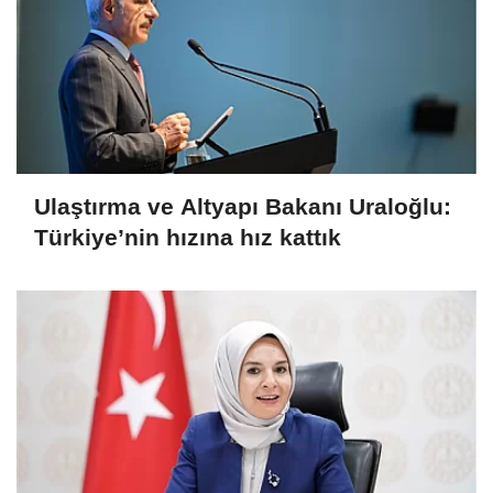
Ulaştırma ve Altyapı Bakanı Uraloğlu:
Türkiye’nin hızına hız kattık