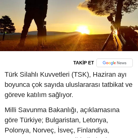
TAKİP ET
Türk Silahlı Kuvvetleri (TSK), Haziran ayı
boyunca çok sayıda uluslararası tatbikat ve
göreve katılım sağlıyor.
Milli Savunma Bakanlığı, açıklamasına
göre Türkiye; Bulgaristan, Letonya,
Polonya, Norveç, İsveç, Finlandiya,