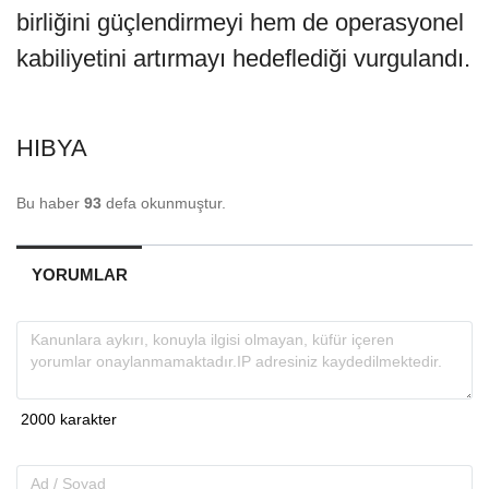
birliğini güçlendirmeyi hem de operasyonel
kabiliyetini artırmayı hedeflediği vurgulandı.
HIBYA
Bu haber
93
defa okunmuştur.
YORUMLAR