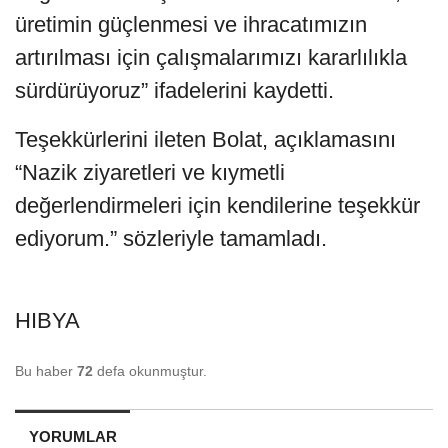
üretimin güçlenmesi ve ihracatımızın
artırılması için çalışmalarımızı kararlılıkla
sürdürüyoruz” ifadelerini kaydetti.
Teşekkürlerini ileten Bolat, açıklamasını
“Nazik ziyaretleri ve kıymetli
değerlendirmeleri için kendilerine teşekkür
ediyorum.” sözleriyle tamamladı.
HIBYA
Bu haber
72
defa okunmuştur.
YORUMLAR