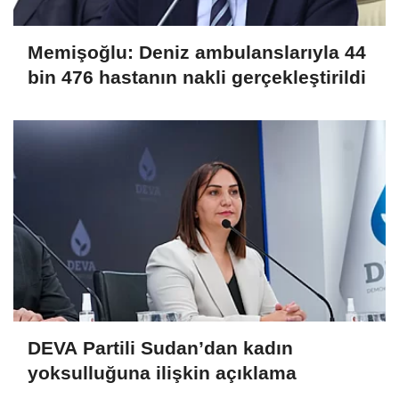
Memişoğlu: Deniz ambulanslarıyla 44
bin 476 hastanın nakli gerçekleştirildi
DEVA Partili Sudan’dan kadın
yoksulluğuna ilişkin açıklama