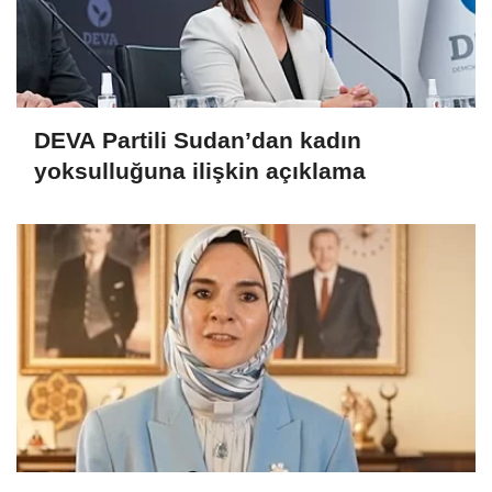
DEVA Partili Sudan’dan kadın
yoksulluğuna ilişkin açıklama