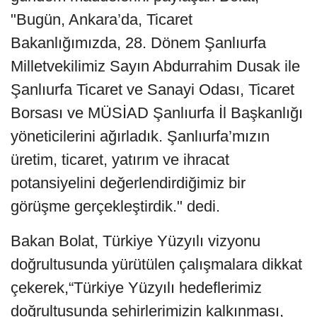
"Bugün, Ankara’da, Ticaret
Bakanlığımızda, 28. Dönem Şanlıurfa
Milletvekilimiz Sayın Abdurrahim Dusak ile
Şanlıurfa Ticaret ve Sanayi Odası, Ticaret
Borsası ve MÜSİAD Şanlıurfa İl Başkanlığı
yöneticilerini ağırladık. Şanlıurfa’mızın
üretim, ticaret, yatırım ve ihracat
potansiyelini değerlendirdiğimiz bir
görüşme gerçekleştirdik." dedi.
Bakan Bolat, Türkiye Yüzyılı vizyonu
doğrultusunda yürütülen çalışmalara dikkat
çekerek,“Türkiye Yüzyılı hedeflerimiz
doğrultusunda şehirlerimizin kalkınması,