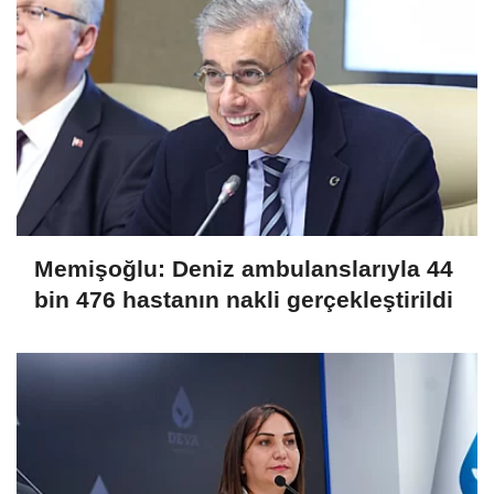
Memişoğlu: Deniz ambulanslarıyla 44
bin 476 hastanın nakli gerçekleştirildi