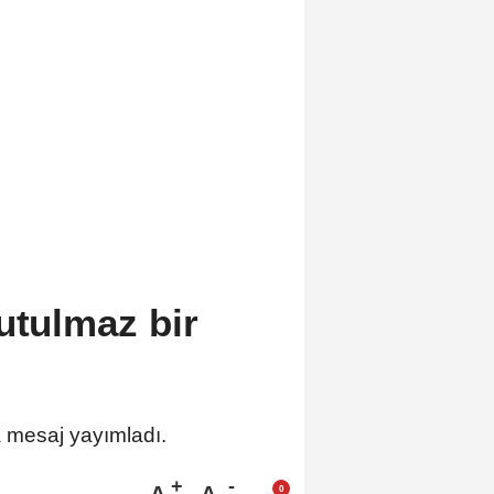
utulmaz bir
 mesaj yayımladı.