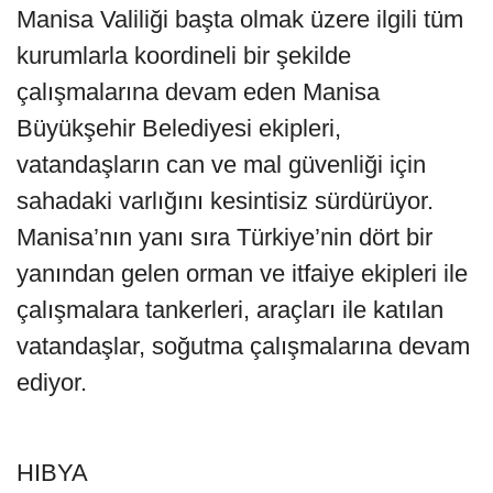
Manisa Valiliği başta olmak üzere ilgili tüm
kurumlarla koordineli bir şekilde
çalışmalarına devam eden Manisa
Büyükşehir Belediyesi ekipleri,
vatandaşların can ve mal güvenliği için
sahadaki varlığını kesintisiz sürdürüyor.
Manisa’nın yanı sıra Türkiye’nin dört bir
yanından gelen orman ve itfaiye ekipleri ile
çalışmalara tankerleri, araçları ile katılan
vatandaşlar, soğutma çalışmalarına devam
ediyor.
HIBYA