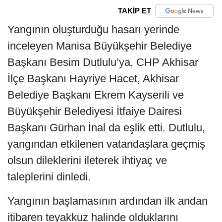
TAKİP ET
Yangının oluşturduğu hasarı yerinde
inceleyen Manisa Büyükşehir Belediye
Başkanı Besim Dutlulu’ya, CHP Akhisar
İlçe Başkanı Hayriye Hacet, Akhisar
Belediye Başkanı Ekrem Kayserili ve
Büyükşehir Belediyesi İtfaiye Dairesi
Başkanı Gürhan İnal da eşlik etti. Dutlulu,
yangından etkilenen vatandaşlara geçmiş
olsun dileklerini ileterek ihtiyaç ve
taleplerini dinledi.
Yangının başlamasının ardından ilk andan
itibaren teyakkuz halinde olduklarını