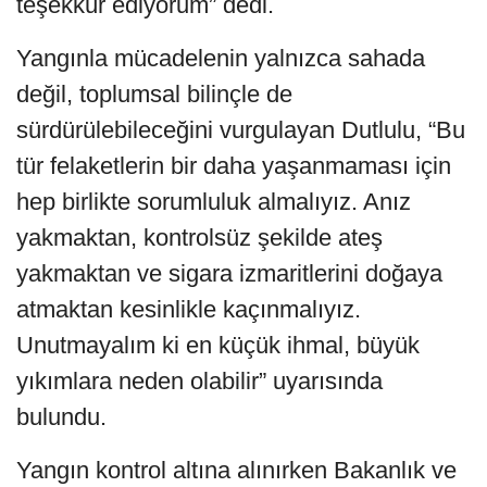
teşekkür ediyorum” dedi.
Yangınla mücadelenin yalnızca sahada
değil, toplumsal bilinçle de
sürdürülebileceğini vurgulayan Dutlulu, “Bu
tür felaketlerin bir daha yaşanmaması için
hep birlikte sorumluluk almalıyız. Anız
yakmaktan, kontrolsüz şekilde ateş
yakmaktan ve sigara izmaritlerini doğaya
atmaktan kesinlikle kaçınmalıyız.
Unutmayalım ki en küçük ihmal, büyük
yıkımlara neden olabilir” uyarısında
bulundu.
Yangın kontrol altına alınırken Bakanlık ve