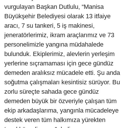
vurgulayan Başkan Dutlulu, “Manisa
Büyükşehir Belediyesi olarak 13 itfaiye
aracı, 7 su tankeri, 5 iş makinesi,
jeneratörlerimiz, ikram araçlarımız ve 73
personelimizle yangına müdahalede
bulunduk. Ekiplerimiz, alevlerin yerleşim
yerlerine sıçramaması için gece gündüz
demeden aralıksız mücadele etti. Şu anda
soğutma çalışmaları kesintisiz sürüyor. Bu
zorlu süreçte sahada gece gündüz
demeden büyük bir özveriyle çalışan tüm
ekip arkadaşlarıma, yangınla mücadeleye
destek veren tüm halkımıza yürekten