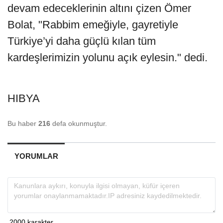
devam edeceklerinin altını çizen Ömer
Bolat, "Rabbim emeğiyle, gayretiyle
Türkiye’yi daha güçlü kılan tüm
kardeşlerimizin yolunu açık eylesin." dedi.
HIBYA
Bu haber
216
defa okunmuştur.
YORUMLAR