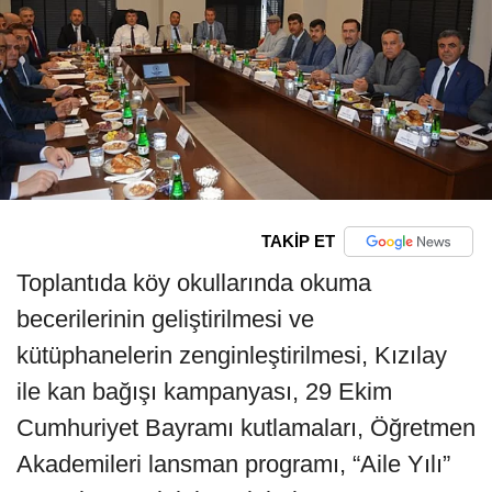
TAKİP ET
Toplantıda köy okullarında okuma
becerilerinin geliştirilmesi ve
kütüphanelerin zenginleştirilmesi, Kızılay
ile kan bağışı kampanyası, 29 Ekim
Cumhuriyet Bayramı kutlamaları, Öğretmen
Akademileri lansman programı, “Aile Yılı”