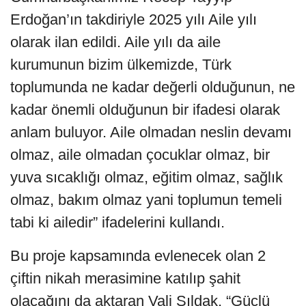
Erdoğan’ın takdiriyle 2025 yılı Aile yılı
olarak ilan edildi. Aile yılı da aile
kurumunun bizim ülkemizde, Türk
toplumunda ne kadar değerli olduğunun, ne
kadar önemli olduğunun bir ifadesi olarak
anlam buluyor. Aile olmadan neslin devamı
olmaz, aile olmadan çocuklar olmaz, bir
yuva sıcaklığı olmaz, eğitim olmaz, sağlık
olmaz, bakım olmaz yani toplumun temeli
tabi ki ailedir” ifadelerini kullandı.
Bu proje kapsamında evlenecek olan 2
çiftin nikah merasimine katılıp şahit
olacağını da aktaran Vali Şıldak, “Güçlü