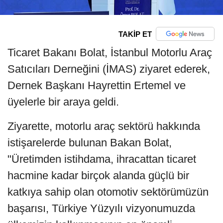
TAKİP ET
Ticaret Bakanı Bolat, İstanbul Motorlu Araç
Satıcıları Derneğini (İMAS) ziyaret ederek,
Dernek Başkanı Hayrettin Ertemel ve
üyelerle bir araya geldi.
Ziyarette, motorlu araç sektörü hakkında
istişarelerde bulunan Bakan Bolat,
"Üretimden istihdama, ihracattan ticaret
hacmine kadar birçok alanda güçlü bir
katkıya sahip olan otomotiv sektörümüzün
başarısı, Türkiye Yüzyılı vizyonumuzda