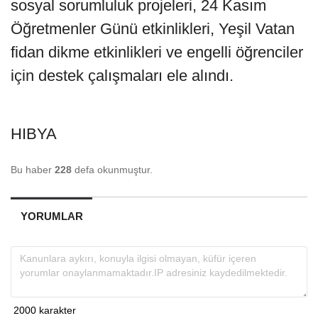
sosyal sorumluluk projeleri, 24 Kasım
Öğretmenler Günü etkinlikleri, Yeşil Vatan
fidan dikme etkinlikleri ve engelli öğrenciler
için destek çalışmaları ele alındı.
HIBYA
Bu haber
228
defa okunmuştur.
YORUMLAR