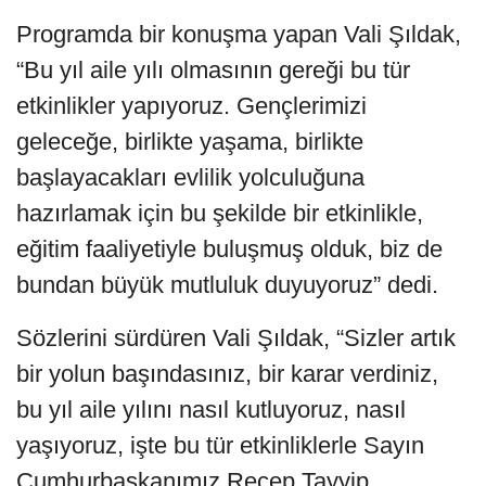
Programda bir konuşma yapan Vali Şıldak,
“Bu yıl aile yılı olmasının gereği bu tür
etkinlikler yapıyoruz. Gençlerimizi
geleceğe, birlikte yaşama, birlikte
başlayacakları evlilik yolculuğuna
hazırlamak için bu şekilde bir etkinlikle,
eğitim faaliyetiyle buluşmuş olduk, biz de
bundan büyük mutluluk duyuyoruz” dedi.
Sözlerini sürdüren Vali Şıldak, “Sizler artık
bir yolun başındasınız, bir karar verdiniz,
bu yıl aile yılını nasıl kutluyoruz, nasıl
yaşıyoruz, işte bu tür etkinliklerle Sayın
Cumhurbaşkanımız Recep Tayyip