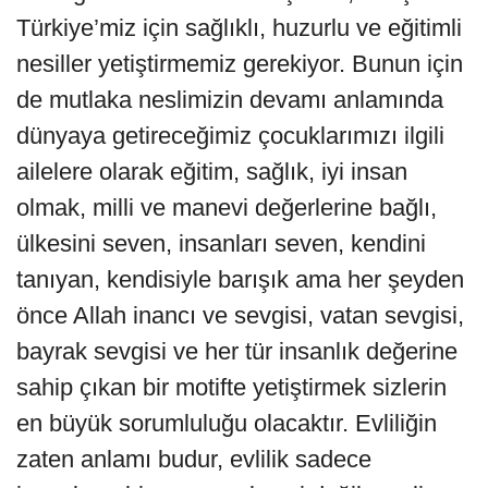
Türkiye’miz için sağlıklı, huzurlu ve eğitimli
nesiller yetiştirmemiz gerekiyor. Bunun için
de mutlaka neslimizin devamı anlamında
dünyaya getireceğimiz çocuklarımızı ilgili
ailelere olarak eğitim, sağlık, iyi insan
olmak, milli ve manevi değerlerine bağlı,
ülkesini seven, insanları seven, kendini
tanıyan, kendisiyle barışık ama her şeyden
önce Allah inancı ve sevgisi, vatan sevgisi,
bayrak sevgisi ve her tür insanlık değerine
sahip çıkan bir motifte yetiştirmek sizlerin
en büyük sorumluluğu olacaktır. Evliliğin
zaten anlamı budur, evlilik sadece