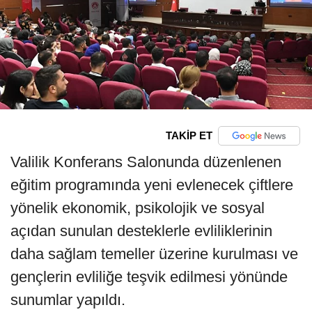
TAKİP ET
Valilik Konferans Salonunda düzenlenen
eğitim programında yeni evlenecek çiftlere
yönelik ekonomik, psikolojik ve sosyal
açıdan sunulan desteklerle evliliklerinin
daha sağlam temeller üzerine kurulması ve
gençlerin evliliğe teşvik edilmesi yönünde
sunumlar yapıldı.