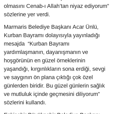
olmasını Cenab-ı Allah’tan niyaz ediyorum”
sözlerine yer verdi.
Marmaris Belediye Başkanı Acar Ünlü,
Kurban Bayramı dolayısıyla yayınladığı
mesajda “Kurban Bayramı
yardımlaşmanın, dayanışmanın ve
hoşgörünün en güzel örneklerinin
yaşandığı, kırgınlıkların sona erdiği, sevgi
ve saygının ön plana çıktığı çok özel
günlerden biridir. Bu güzel günlerin sağlık
ve mutluluk içinde geçmesini diliyorum”
sözlerini kullandı.