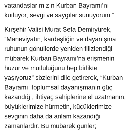
vatandaşlarımızın Kurban Bayramı’nı
kutluyor, sevgi ve saygılar sunuyorum.”
Kırşehir Valisi Murat Sefa Demiryürek,
“Maneviyatın, kardeşliğin ve dayanışma
ruhunun gönüllerde yeniden filizlendiği
mübarek Kurban Bayramı’na erişmenin
huzur ve mutluluğunu hep birlikte
yaşıyoruz” sözlerini dile getirerek, “Kurban
Bayramı; toplumsal dayanışmanın güç
kazandığı, ihtiyaç sahiplerine el uzatmanın,
büyüklerimize hürmetin, küçüklerimize
sevginin daha da anlam kazandığı
zamanlardır. Bu mübarek günler;