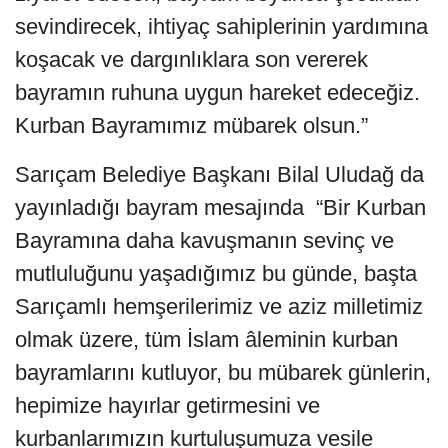
sevindirecek, ihtiyaç sahiplerinin yardımına
koşacak ve dargınlıklara son vererek
bayramın ruhuna uygun hareket edeceğiz.
Kurban Bayramımız mübarek olsun.”
Sarıçam Belediye Başkanı Bilal Uludağ da
yayınladığı bayram mesajında “Bir Kurban
Bayramına daha kavuşmanın sevinç ve
mutluluğunu yaşadığımız bu günde, başta
Sarıçamlı hemşerilerimiz ve aziz milletimiz
olmak üzere, tüm İslam âleminin kurban
bayramlarını kutluyor, bu mübarek günlerin,
hepimize hayırlar getirmesini ve
kurbanlarımızın kurtuluşumuza vesile