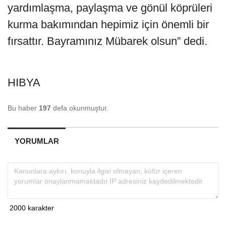
yardımlaşma, paylaşma ve gönül köprüleri
kurma bakımından hepimiz için önemli bir
fırsattır. Bayramınız Mübarek olsun” dedi.
HIBYA
Bu haber
197
defa okunmuştur.
YORUMLAR