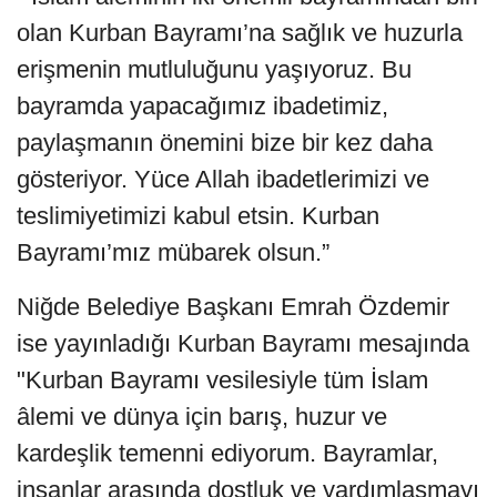
olan Kurban Bayramı’na sağlık ve huzurla
erişmenin mutluluğunu yaşıyoruz. Bu
bayramda yapacağımız ibadetimiz,
paylaşmanın önemini bize bir kez daha
gösteriyor. Yüce Allah ibadetlerimizi ve
teslimiyetimizi kabul etsin. Kurban
Bayramı’mız mübarek olsun.”
Niğde Belediye Başkanı Emrah Özdemir
ise yayınladığı Kurban Bayramı mesajında
"Kurban Bayramı vesilesiyle tüm İslam
âlemi ve dünya için barış, huzur ve
kardeşlik temenni ediyorum. Bayramlar,
insanlar arasında dostluk ve yardımlaşmayı