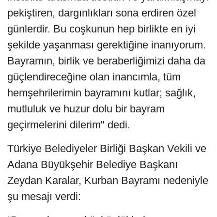
pekiştiren, dargınlıkları sona erdiren özel
günlerdir. Bu coşkunun hep birlikte en iyi
şekilde yaşanması gerektiğine inanıyorum.
Bayramın, birlik ve beraberliğimizi daha da
güçlendireceğine olan inancımla, tüm
hemşehrilerimin bayramını kutlar; sağlık,
mutluluk ve huzur dolu bir bayram
geçirmelerini dilerim" dedi.
Türkiye Belediyeler Birliği Başkan Vekili ve
Adana Büyükşehir Belediye Başkanı
Zeydan Karalar, Kurban Bayramı nedeniyle
şu mesajı verdi: