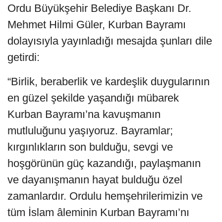
Ordu Büyükşehir Belediye Başkanı Dr.
Mehmet Hilmi Güler, Kurban Bayramı
dolayısıyla yayınladığı mesajda şunları dile
getirdi:
“Birlik, beraberlik ve kardeşlik duygularının
en güzel şekilde yaşandığı mübarek
Kurban Bayramı’na kavuşmanın
mutluluğunu yaşıyoruz. Bayramlar;
kırgınlıkların son bulduğu, sevgi ve
hoşgörünün güç kazandığı, paylaşmanın
ve dayanışmanın hayat bulduğu özel
zamanlardır. Ordulu hemşehrilerimizin ve
tüm İslam âleminin Kurban Bayramı’nı