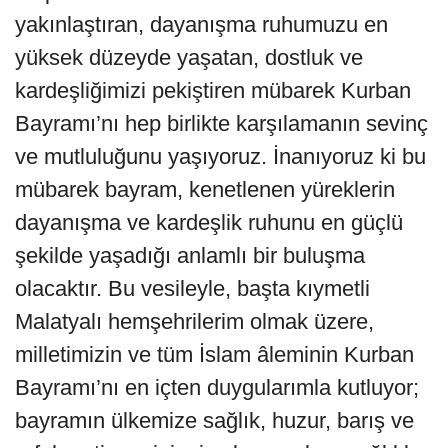
yakınlaştıran, dayanışma ruhumuzu en
yüksek düzeyde yaşatan, dostluk ve
kardeşliğimizi pekiştiren mübarek Kurban
Bayramı’nı hep birlikte karşılamanın sevinç
ve mutluluğunu yaşıyoruz. İnanıyoruz ki bu
mübarek bayram, kenetlenen yüreklerin
dayanışma ve kardeşlik ruhunu en güçlü
şekilde yaşadığı anlamlı bir buluşma
olacaktır. Bu vesileyle, başta kıymetli
Malatyalı hemşehrilerim olmak üzere,
milletimizin ve tüm İslam âleminin Kurban
Bayramı’nı en içten duygularımla kutluyor;
bayramın ülkemize sağlık, huzur, barış ve