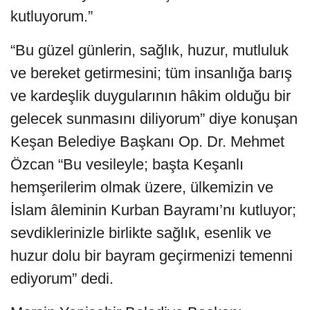
kutluyorum.”
“Bu güzel günlerin, sağlık, huzur, mutluluk
ve bereket getirmesini; tüm insanlığa barış
ve kardeşlik duygularının hâkim olduğu bir
gelecek sunmasını diliyorum” diye konuşan
Keşan Belediye Başkanı Op. Dr. Mehmet
Özcan “Bu vesileyle; başta Keşanlı
hemşerilerim olmak üzere, ülkemizin ve
İslam âleminin Kurban Bayramı’nı kutluyor;
sevdiklerinizle birlikte sağlık, esenlik ve
huzur dolu bir bayram geçirmenizi temenni
ediyorum” dedi.