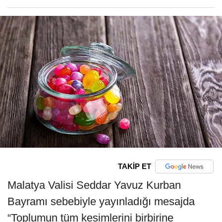
TAKİP ET
Malatya Valisi Seddar Yavuz Kurban
Bayramı sebebiyle yayınladığı mesajda
“Toplumun tüm kesimlerini birbirine