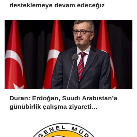
desteklemeye devam edeceğiz
Duran: Erdoğan, Suudi Arabistan’a
günübirlik çalışma ziyareti
gerçekleştirecek