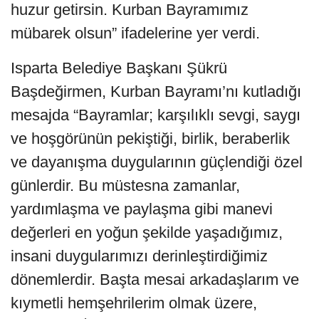
huzur getirsin. Kurban Bayramımız
mübarek olsun” ifadelerine yer verdi.
Isparta Belediye Başkanı Şükrü
Başdeğirmen, Kurban Bayramı’nı kutladığı
mesajda “Bayramlar; karşılıklı sevgi, saygı
ve hoşgörünün pekiştiği, birlik, beraberlik
ve dayanışma duygularının güçlendiği özel
günlerdir. Bu müstesna zamanlar,
yardımlaşma ve paylaşma gibi manevi
değerleri en yoğun şekilde yaşadığımız,
insani duygularımızı derinleştirdiğimiz
dönemlerdir. Başta mesai arkadaşlarım ve
kıymetli hemşehrilerim olmak üzere,