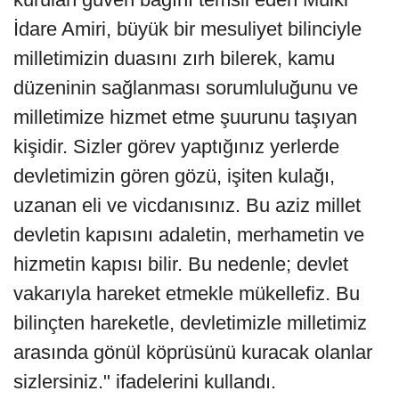
İdare Amiri, büyük bir mesuliyet bilinciyle
milletimizin duasını zırh bilerek, kamu
düzeninin sağlanması sorumluluğunu ve
milletimize hizmet etme şuurunu taşıyan
kişidir. Sizler görev yaptığınız yerlerde
devletimizin gören gözü, işiten kulağı,
uzanan eli ve vicdanısınız. Bu aziz millet
devletin kapısını adaletin, merhametin ve
hizmetin kapısı bilir. Bu nedenle; devlet
vakarıyla hareket etmekle mükellefiz. Bu
bilinçten hareketle, devletimizle milletimiz
arasında gönül köprüsünü kuracak olanlar
sizlersiniz." ifadelerini kullandı.