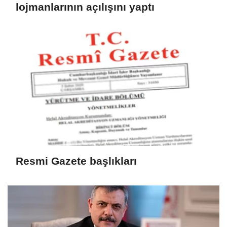
lojmanlarının açılışını yaptı
Resmi Gazete başlıkları