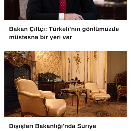
Bakan Çiftçi: Türkeli’nin gönlümüzde
müstesna bir yeri var
Dışişleri Bakanlığı'nda Suriye