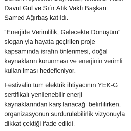
Davut Gül ve Sıfır Atık Vakfı Başkanı
Samed Ağırbaş katıldı.
“Enerjide Verimlilik, Gelecekte Dönüşüm”
sloganıyla hayata geçirilen proje
kapsamında israfın önlenmesi, doğal
kaynakların korunması ve enerjinin verimli
kullanılması hedefleniyor.
Festivalin tüm elektrik ihtiyacının YEK-G
sertifikalı yenilenebilir enerji
kaynaklarından karşılanacağı belirtilirken,
organizasyonun sürdürülebilirlik vizyonuyla
dikkat çektiği ifade edildi.