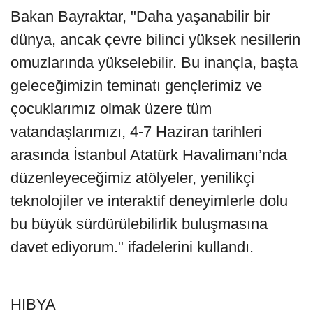
Bakan Bayraktar, "Daha yaşanabilir bir
dünya, ancak çevre bilinci yüksek nesillerin
omuzlarında yükselebilir. Bu inançla, başta
geleceğimizin teminatı gençlerimiz ve
çocuklarımız olmak üzere tüm
vatandaşlarımızı, 4-7 Haziran tarihleri
arasında İstanbul Atatürk Havalimanı’nda
düzenleyeceğimiz atölyeler, yenilikçi
teknolojiler ve interaktif deneyimlerle dolu
bu büyük sürdürülebilirlik buluşmasına
davet ediyorum." ifadelerini kullandı.
HIBYA