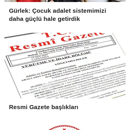
Gürlek: Çocuk adalet sistemimizi
daha güçlü hale getirdik
Resmi Gazete başlıkları