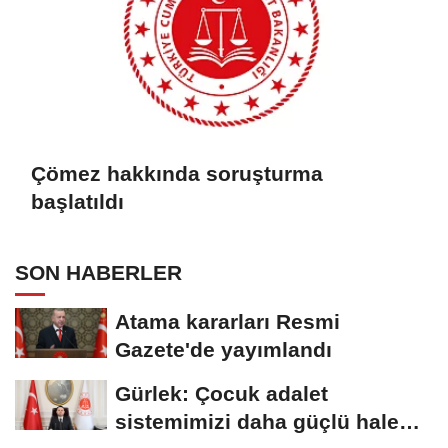
Çömez hakkında soruşturma
başlatıldı
SON HABERLER
Atama kararları Resmi
Gazete'de yayımlandı
Gürlek: Çocuk adalet
sistemimizi daha güçlü hale