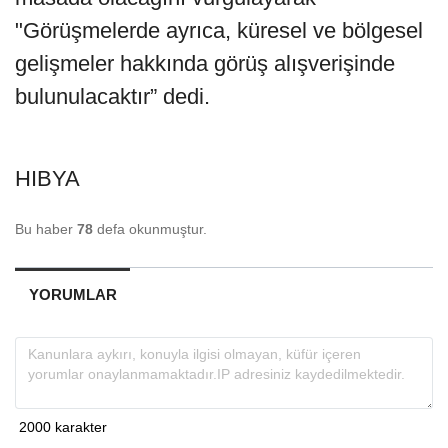
"Görüşmelerde ayrıca, küresel ve bölgesel
gelişmeler hakkında görüş alışverişinde
bulunulacaktır” dedi.
HIBYA
Bu haber
78
defa okunmuştur.
YORUMLAR