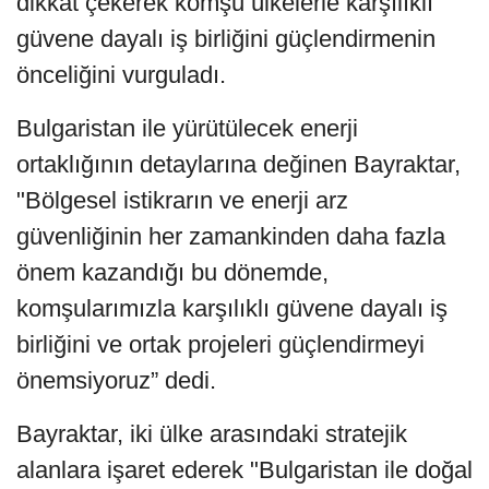
dikkat çekerek komşu ülkelerle karşılıklı
güvene dayalı iş birliğini güçlendirmenin
önceliğini vurguladı.
Bulgaristan ile yürütülecek enerji
ortaklığının detaylarına değinen Bayraktar,
"Bölgesel istikrarın ve enerji arz
güvenliğinin her zamankinden daha fazla
önem kazandığı bu dönemde,
komşularımızla karşılıklı güvene dayalı iş
birliğini ve ortak projeleri güçlendirmeyi
önemsiyoruz” dedi.
Bayraktar, iki ülke arasındaki stratejik
alanlara işaret ederek "Bulgaristan ile doğal