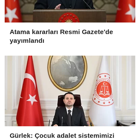
Atama kararları Resmi Gazete'de
yayımlandı
Gürlek: Çocuk adalet sistemimizi