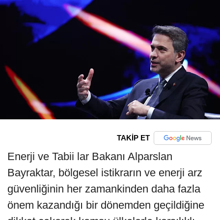
TAKİP ET
Enerji ve Tabii lar Bakanı Alparslan
Bayraktar, bölgesel istikrarın ve enerji arz
güvenliğinin her zamankinden daha fazla
önem kazandığı bir dönemden geçildiğine