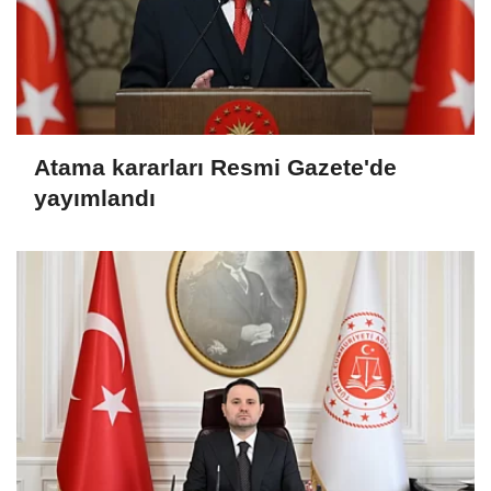
Atama kararları Resmi Gazete'de
yayımlandı