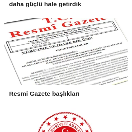
daha güçlü hale getirdik
Resmi Gazete başlıkları