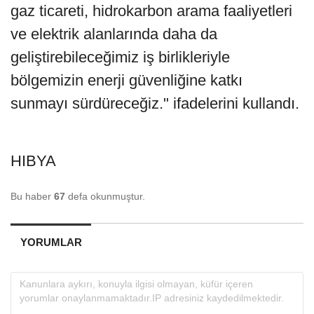
gaz ticareti, hidrokarbon arama faaliyetleri
ve elektrik alanlarında daha da
geliştirebileceğimiz iş birlikleriyle
bölgemizin enerji güvenliğine katkı
sunmayı sürdüreceğiz." ifadelerini kullandı.
HIBYA
Bu haber
67
defa okunmuştur.
YORUMLAR