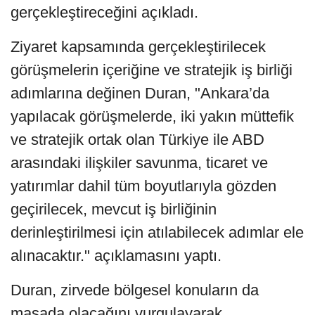
gerçekleştireceğini açıkladı.
Ziyaret kapsamında gerçekleştirilecek
görüşmelerin içeriğine ve stratejik iş birliği
adımlarına değinen Duran, "Ankara’da
yapılacak görüşmelerde, iki yakın müttefik
ve stratejik ortak olan Türkiye ile ABD
arasındaki ilişkiler savunma, ticaret ve
yatırımlar dahil tüm boyutlarıyla gözden
geçirilecek, mevcut iş birliğinin
derinleştirilmesi için atılabilecek adımlar ele
alınacaktır." açıklamasını yaptı.
Duran, zirvede bölgesel konuların da
masada olacağını vurgulayarak