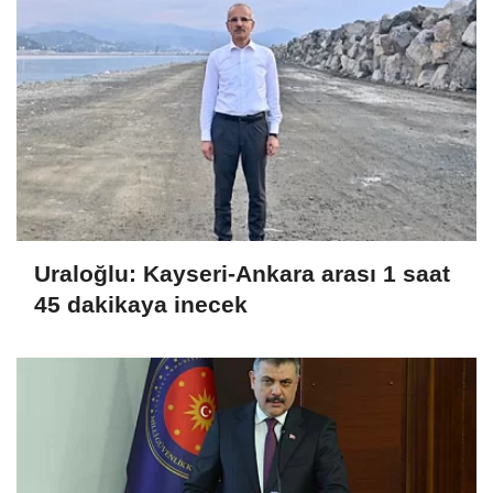
Uraloğlu: Kayseri-Ankara arası 1 saat
45 dakikaya inecek