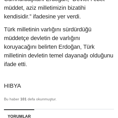
müddet, aziz milletimizin bizatihi
kendisidir.” ifadesine yer verdi.
Türk milletinin varlığını sürdürdüğü
müddetçe devletin de varlığını
koruyacağını belirten Erdoğan, Türk
milletinin devletin temel dayanağı olduğunu
ifade etti.
HIBYA
Bu haber
101
defa okunmuştur.
YORUMLAR