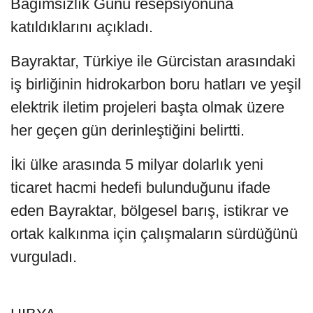
Bağımsızlık Günü resepsiyonuna
katıldıklarını açıkladı.
Bayraktar, Türkiye ile Gürcistan arasındaki
iş birliğinin hidrokarbon boru hatları ve yeşil
elektrik iletim projeleri başta olmak üzere
her geçen gün derinleştiğini belirtti.
İki ülke arasında 5 milyar dolarlık yeni
ticaret hacmi hedefi bulunduğunu ifade
eden Bayraktar, bölgesel barış, istikrar ve
ortak kalkınma için çalışmaların sürdüğünü
vurguladı.