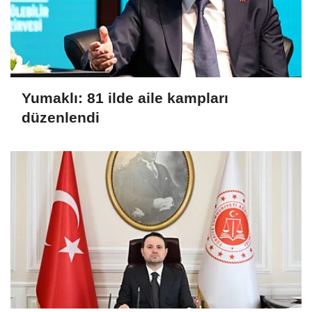
Yumaklı: 81 ilde aile kampları
düzenlendi