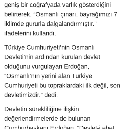
geniş bir coğrafyada varlık gösterdiğini
belirterek, “Osmanlı çınarı, bayrağımızı 7
iklimde gururla dalgalandırmıştır.”
ifadelerini kullandı.
Türkiye Cumhuriyeti’nin Osmanlı
Devleti’nin ardından kurulan devlet
olduğunu vurgulayan Erdoğan,
“Osmanlı’nın yerini alan Türkiye
Cumhuriyeti bu topraklardaki ilk değil, son
devletimizdir.” dedi.
Devletin sürekliliğine ilişkin
değerlendirmelerde de bulunan
Cumhurbaşkanı Erdoğan, “Devlet-i ebet