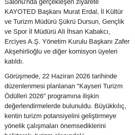
Salonu'nda gerçekleşen ziyarete
KAYOTED Başkanı Murat Erdal, İl Kültür
ve Turizm Müdürü Şükrü Dursun, Gençlik
ve Spor İl Müdürü Ali İhsan Kabakcı,
Erciyes A.Ş. Yönetim Kurulu Başkanı Zafer
Akşehirlioğlu ve diğer komisyon üyeleri
katıldı.
Görüşmede, 22 Haziran 2026 tarihinde
düzenlenmesi planlanan "Kayseri Turizm
Ödülleri 2026" programına ilişkin
değerlendirmelerde bulunuldu. Büyükkılıç,
kentin turizm potansiyelini geliştirmeye
yönelik çalışmaları önemsediklerini