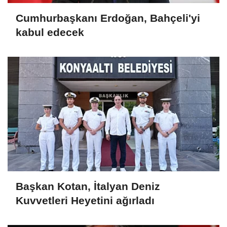
Cumhurbaşkanı Erdoğan, Bahçeli'yi
kabul edecek
Başkan Kotan, İtalyan Deniz
Kuvvetleri Heyetini ağırladı