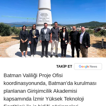
TAKİP ET
Batman Valiliği Proje Ofisi
koordinasyonunda, Batman’da kurulması
planlanan Girişimcilik Akademisi
kapsamında İzmir Yüksek Teknoloji