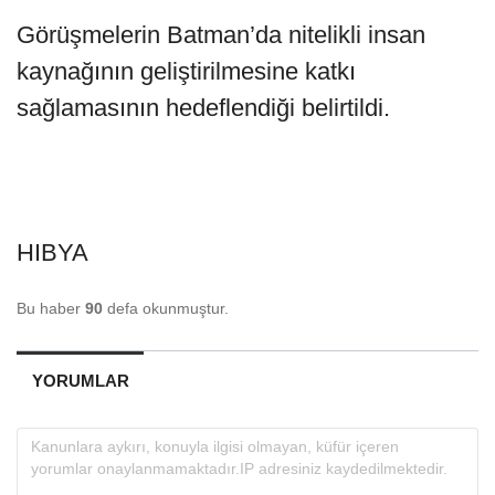
Görüşmelerin Batman’da nitelikli insan
kaynağının geliştirilmesine katkı
sağlamasının hedeflendiği belirtildi.
HIBYA
Bu haber
90
defa okunmuştur.
YORUMLAR