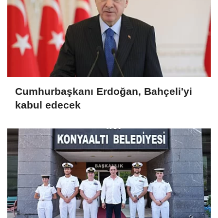
Cumhurbaşkanı Erdoğan, Bahçeli'yi
kabul edecek