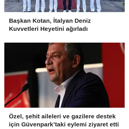
Başkan Kotan, İtalyan Deniz
Kuvvetleri Heyetini ağırladı
Özel, şehit aileleri ve gazilere destek
için Güvenpark’taki eylemi ziyaret etti