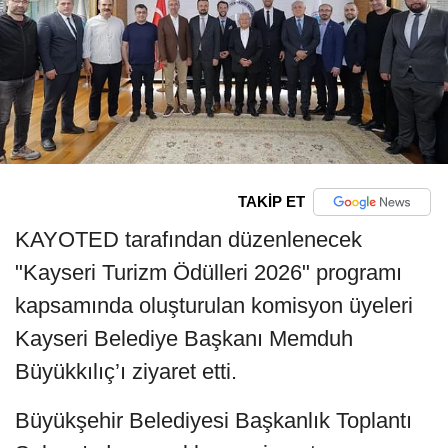
TAKİP ET
KAYOTED tarafından düzenlenecek
"Kayseri Turizm Ödülleri 2026" programı
kapsamında oluşturulan komisyon üyeleri
Kayseri Belediye Başkanı Memduh
Büyükkılıç’ı ziyaret etti.
Büyükşehir Belediyesi Başkanlık Toplantı