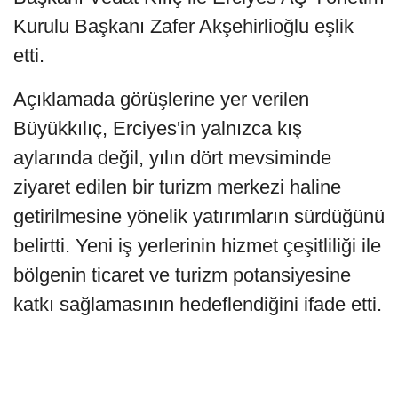
Kurulu Başkanı Zafer Akşehirlioğlu eşlik
etti.
Açıklamada görüşlerine yer verilen
Büyükkılıç, Erciyes'in yalnızca kış
aylarında değil, yılın dört mevsiminde
ziyaret edilen bir turizm merkezi haline
getirilmesine yönelik yatırımların sürdüğünü
belirtti. Yeni iş yerlerinin hizmet çeşitliliği ile
bölgenin ticaret ve turizm potansiyesine
katkı sağlamasının hedeflendiğini ifade etti.