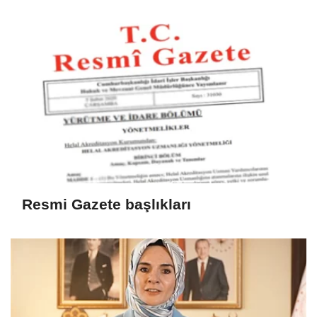
Resmi Gazete başlıkları