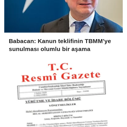
Babacan: Kanun teklifinin TBMM'ye
sunulması olumlu bir aşama