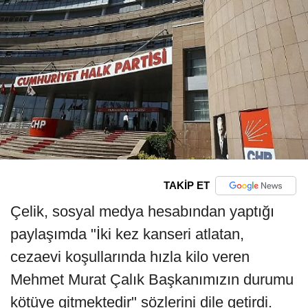
TAKİP ET
Çelik, sosyal medya hesabından yaptığı
paylaşımda "İki kez kanseri atlatan,
cezaevi koşullarında hızla kilo veren
Mehmet Murat Çalık Başkanımızın durumu
kötüye gitmektedir" sözlerini dile getirdi.