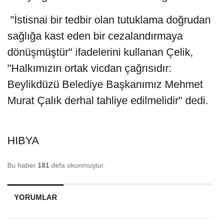
"İstisnai bir tedbir olan tutuklama doğrudan
sağlığa kast eden bir cezalandırmaya
dönüşmüştür" ifadelerini kullanan Çelik,
"Halkımızın ortak vicdan çağrısıdır:
Beylikdüzü Belediye Başkanımız Mehmet
Murat Çalık derhal tahliye edilmelidir" dedi.
HIBYA
Bu haber
181
defa okunmuştur.
YORUMLAR