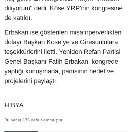
diliyorum" dedi. Köse YRP'nin kongresine
de katıldı.
Erbakan ise gösterilen misafirperverlikten
dolayı Başkan Köse’ye ve Giresunlulara
teşekkürlerini iletti. Yeniden Refah Partisi
Genel Başkanı Fatih Erbakan, kongrede
yaptığı konuşmada, partisinin hedef ve
projelerini paylaştı.
HIBYA
Bu haber
176
defa okunmuştur.