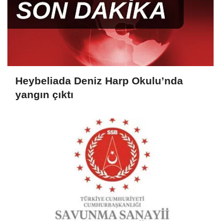
Heybeliada Deniz Harp Okulu’nda
yangın çıktı