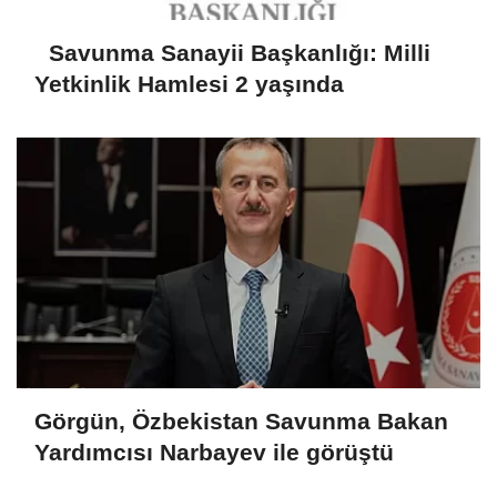
Savunma Sanayii Başkanlığı: Milli
Yetkinlik Hamlesi 2 yaşında
Görgün, Özbekistan Savunma Bakan
Yardımcısı Narbayev ile görüştü