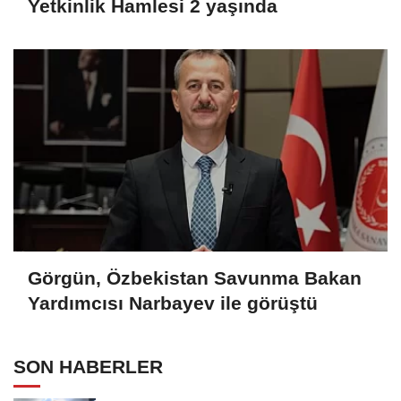
Yetkinlik Hamlesi 2 yaşında
Görgün, Özbekistan Savunma Bakan
Yardımcısı Narbayev ile görüştü
SON HABERLER