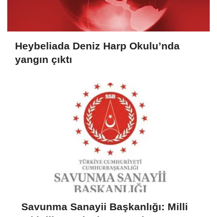
Heybeliada Deniz Harp Okulu’nda
yangın çıktı
Savunma Sanayii Başkanlığı: Milli