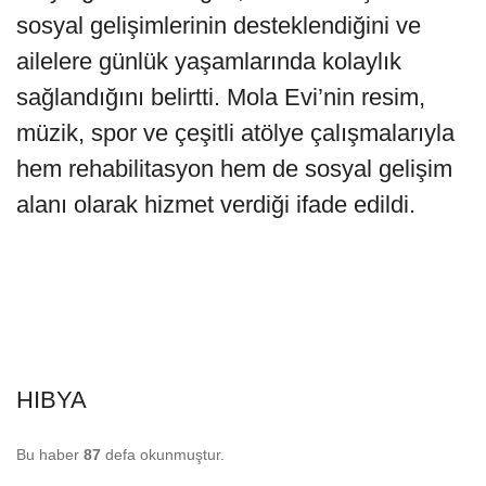
sosyal gelişimlerinin desteklendiğini ve
ailelere günlük yaşamlarında kolaylık
sağlandığını belirtti. Mola Evi’nin resim,
müzik, spor ve çeşitli atölye çalışmalarıyla
hem rehabilitasyon hem de sosyal gelişim
alanı olarak hizmet verdiği ifade edildi.
HIBYA
Bu haber
87
defa okunmuştur.