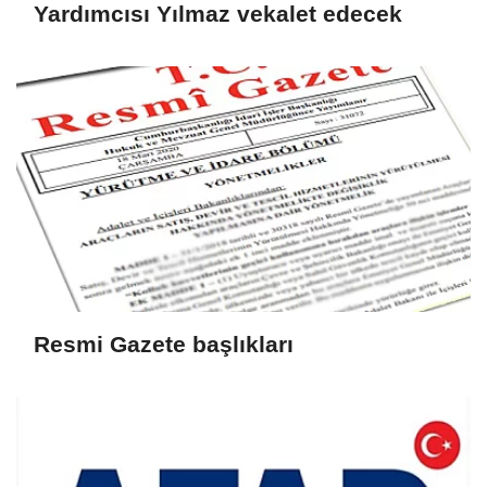
Yardımcısı Yılmaz vekalet edecek
Resmi Gazete başlıkları