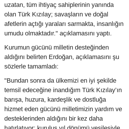
uzatan, tüm ihtiyaç sahiplerinin yanında
olan Türk Kızılay; savaşların ve doğal
afetlerin açtığı yaraları sarmakta, insanlığın
umudu olmaktadır." açıklamasını yaptı.
Kurumun gücünü milletin desteğinden
aldığını belirten Erdoğan, açıklamasını şu
sözlerle tamamladı:
"Bundan sonra da ülkemizi en iyi şekilde
temsil edeceğine inandığım Türk Kızılay’ın
barışa, huzura, kardeşlik ve dostluğa
hizmet eden gücünü milletimizin yardım ve
desteklerinden aldığını bir kez daha
hatırlatıyor; kuruluş yıl dönümü vesilesiyle