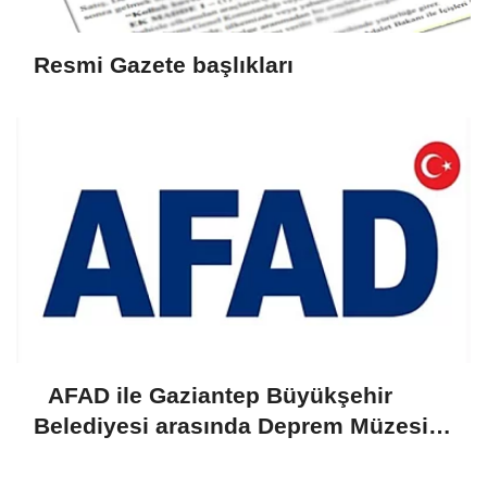
Resmi Gazete başlıkları
AFAD ile Gaziantep Büyükşehir
Belediyesi arasında Deprem Müzesi
protokolü imzalandı