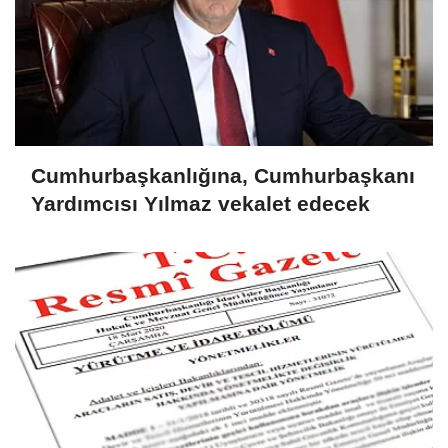
Cumhurbaşkanlığına, Cumhurbaşkanı
Yardımcısı Yılmaz vekalet edecek