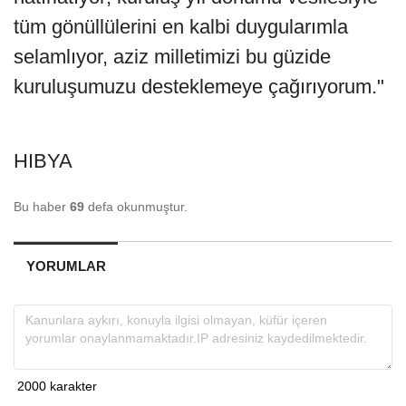
tüm gönüllülerini en kalbi duygularımla
selamlıyor, aziz milletimizi bu güzide
kuruluşumuzu desteklemeye çağırıyorum."
HIBYA
Bu haber
69
defa okunmuştur.
YORUMLAR