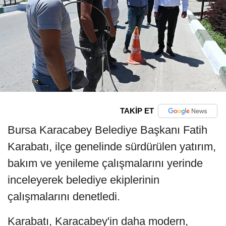
TAKİP ET
Bursa Karacabey Belediye Başkanı Fatih
Karabatı, ilçe genelinde sürdürülen yatırım,
bakım ve yenileme çalışmalarını yerinde
inceleyerek belediye ekiplerinin
çalışmalarını denetledi.
Karabatı, Karacabey'in daha modern,