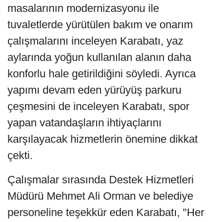
masalarının modernizasyonu ile
tuvaletlerde yürütülen bakım ve onarım
çalışmalarını inceleyen Karabatı, yaz
aylarında yoğun kullanılan alanın daha
konforlu hale getirildiğini söyledi. Ayrıca
yapımı devam eden yürüyüş parkuru
çeşmesini de inceleyen Karabatı, spor
yapan vatandaşların ihtiyaçlarını
karşılayacak hizmetlerin önemine dikkat
çekti.
Çalışmalar sırasında Destek Hizmetleri
Müdürü Mehmet Ali Orman ve belediye
personeline teşekkür eden Karabatı, "Her