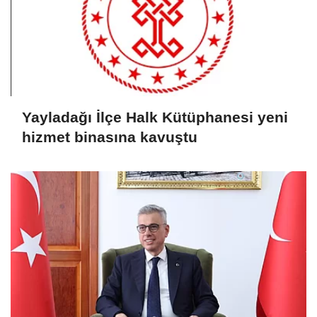
Yayladağı İlçe Halk Kütüphanesi yeni
hizmet binasına kavuştu