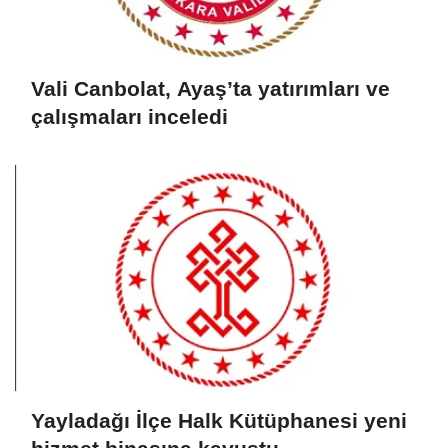
Vali Canbolat, Ayaş’ta yatırımları ve
çalışmaları inceledi
Yayladağı İlçe Halk Kütüphanesi yeni