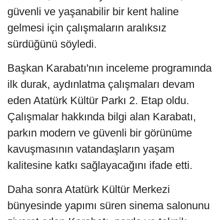
güvenli ve yaşanabilir bir kent haline
gelmesi için çalışmaların aralıksız
sürdüğünü söyledi.
Başkan Karabatı'nın inceleme programında
ilk durak, aydınlatma çalışmaları devam
eden Atatürk Kültür Parkı 2. Etap oldu.
Çalışmalar hakkında bilgi alan Karabatı,
parkın modern ve güvenli bir görünüme
kavuşmasının vatandaşların yaşam
kalitesine katkı sağlayacağını ifade etti.
Daha sonra Atatürk Kültür Merkezi
bünyesinde yapımı süren sinema salonunu