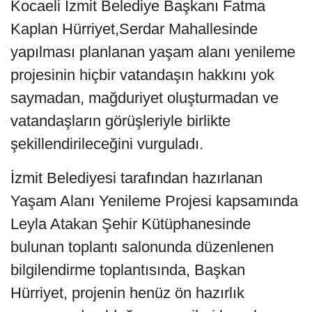
Kocaeli İzmit Belediye Başkanı Fatma
Kaplan Hürriyet,Serdar Mahallesinde
yapılması planlanan yaşam alanı yenileme
projesinin hiçbir vatandaşın hakkını yok
saymadan, mağduriyet oluşturmadan ve
vatandaşların görüşleriyle birlikte
şekillendirileceğini vurguladı.
İzmit Belediyesi tarafından hazırlanan
Yaşam Alanı Yenileme Projesi kapsamında
Leyla Atakan Şehir Kütüphanesinde
bulunan toplantı salonunda düzenlenen
bilgilendirme toplantısında, Başkan
Hürriyet, projenin henüz ön hazırlık