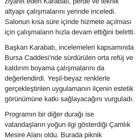
ziyaret eden Karabatı, perde ve teknik
altyapı çalışmalarını yerinde inceledi.
Salonun kısa süre içinde hizmete açılması
için çalışmaların hızla devam ettiğini belirtti.
Başkan Karabatı, incelemeleri kapsamında
Bursa Caddesi'nde sürdürülen orta refüj ve
kaldırım boyama çalışmalarını da
değerlendirdi. Yeşil-beyaz renklerle
gerçekleştirilen uygulamanın ilçenin estetik
görünümüne katkı sağlayacağını vurguladı.
Programın bir diğer durağı ise
vatandaşların yoğun ilgi gösterdiği Çamlık
Mesire Alanı oldu. Burada piknik