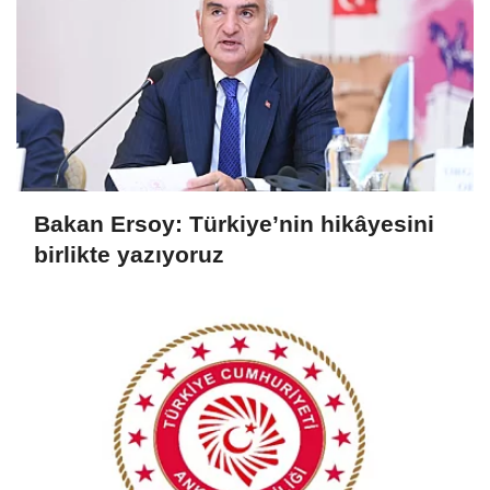
Bakan Ersoy: Türkiye’nin hikâyesini
birlikte yazıyoruz