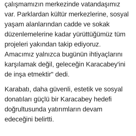
çalışmamızın merkezinde vatandaşımız
var. Parklardan kültür merkezlerine, sosyal
yaşam alanlarından cadde ve sokak
düzenlemelerine kadar yürüttüğümüz tüm
projeleri yakından takip ediyoruz.
Amacımız yalnızca bugünün ihtiyaçlarını
karşılamak değil, geleceğin Karacabey'ini
de inşa etmektir" dedi.
Karabatı, daha güvenli, estetik ve sosyal
donatıları güçlü bir Karacabey hedefi
doğrultusunda yatırımların devam
edeceğini belirtti.