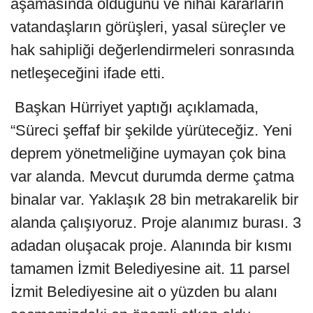
aşamasında olduğunu ve nihai kararların
vatandaşların görüşleri, yasal süreçler ve
hak sahipliği değerlendirmeleri sonrasında
netleşeceğini ifade etti.
Başkan Hürriyet yaptığı açıklamada,
“Süreci şeffaf bir şekilde yürüteceğiz. Yeni
deprem yönetmeliğine uymayan çok bina
var alanda. Mevcut durumda derme çatma
binalar var. Yaklaşık 28 bin metrakarelik bir
alanda çalışıyoruz. Proje alanımız burası. 3
adadan oluşacak proje. Alanında bir kısmı
tamamen İzmit Belediyesine ait. 11 parsel
İzmit Belediyesine ait o yüzden bu alanı