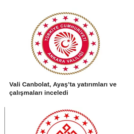
Vali Canbolat, Ayaş’ta yatırımları ve
çalışmaları inceledi