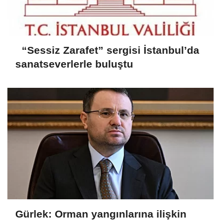
“Sessiz Zarafet” sergisi İstanbul’da
sanatseverlerle buluştu
Gürlek: Orman yangınlarına ilişkin