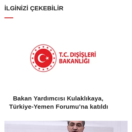
İLGINIZI ÇEKEBILIR
Bakan Yardımcısı Kulaklıkaya,
Türkiye-Yemen Forumu’na katıldı