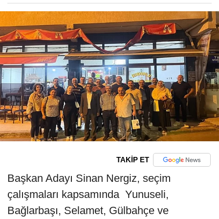
TAKİP ET
Başkan Adayı Sinan Nergiz, seçim
çalışmaları kapsamında Yunuseli,
Bağlarbaşı, Selamet, Gülbahçe ve