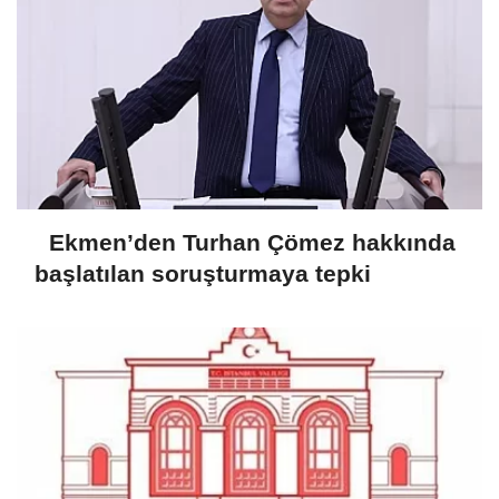
Ekmen’den Turhan Çömez hakkında
başlatılan soruşturmaya tepki