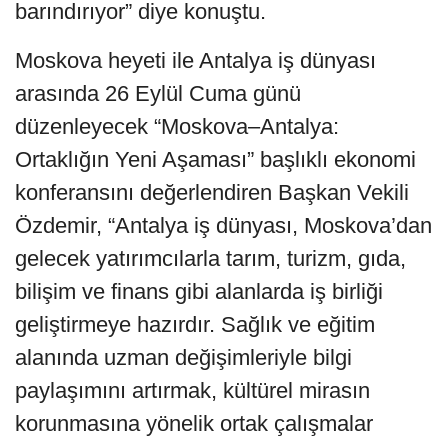
barındırıyor” diye konuştu.
Moskova heyeti ile Antalya iş dünyası
arasında 26 Eylül Cuma günü
düzenleyecek “Moskova–Antalya:
Ortaklığın Yeni Aşaması” başlıklı ekonomi
konferansını değerlendiren Başkan Vekili
Özdemir, “Antalya iş dünyası, Moskova’dan
gelecek yatırımcılarla tarım, turizm, gıda,
bilişim ve finans gibi alanlarda iş birliği
geliştirmeye hazırdır. Sağlık ve eğitim
alanında uzman değişimleriyle bilgi
paylaşımını artırmak, kültürel mirasın
korunmasına yönelik ortak çalışmalar