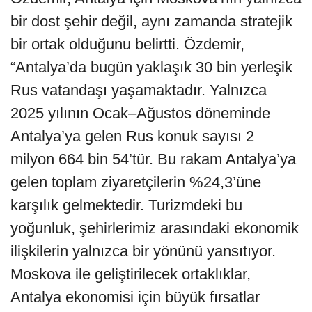
bir dost şehir değil, aynı zamanda stratejik
bir ortak olduğunu belirtti. Özdemir,
“Antalya’da bugün yaklaşık 30 bin yerleşik
Rus vatandaşı yaşamaktadır. Yalnızca
2025 yılının Ocak–Ağustos döneminde
Antalya’ya gelen Rus konuk sayısı 2
milyon 664 bin 54’tür. Bu rakam Antalya’ya
gelen toplam ziyaretçilerin %24,3’üne
karşılık gelmektedir. Turizmdeki bu
yoğunluk, şehirlerimiz arasındaki ekonomik
ilişkilerin yalnızca bir yönünü yansıtıyor.
Moskova ile geliştirilecek ortaklıklar,
Antalya ekonomisi için büyük fırsatlar