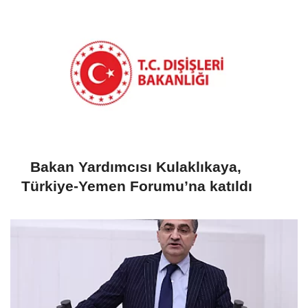
Bakan Yardımcısı Kulaklıkaya,
Türkiye-Yemen Forumu’na katıldı