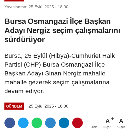
Yayınlanma: 25 Eylül 2025 - 18:00
Bursa Osmangazi İlçe Başkan
Adayı Nergiz seçim çalışmalarını
sürdürüyor
Bursa, 25 Eylül (Hibya)-Cumhuriet Halk
Partisi (CHP) Bursa Osmangazi İlçe
Başkan Adayı Sinan Nergiz mahalle
mahalle gezerek seçim çalışmalarına
devam ediyor.
25 Eylül 2025 - 18:00
GÜNDEM
A
A
Büyüt
Küçült
Dinle