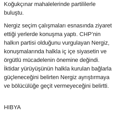
Koğukçınar mahalelerinde partililerle
buluştu.
Nergiz seçim çalışmaları esnasında ziyaret
ettiği yerlerde konuşma yaptı. CHP’nin
halkın partisi olduğunu vurgulayan Nergiz,
konuşmalarında halkla iç içe siyasetin ve
örgütlü mücadelenin önemine değindi.
İktidar yürüyüşünün halkla kurulan bağlarla
güçleneceğini belirten Nergiz ayrıştırmaya
ve bölücülüğe geçit vermeyeceğini belirtti.
HIBYA