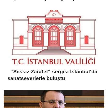
“Sessiz Zarafet” sergisi İstanbul’da
sanatseverlerle buluştu