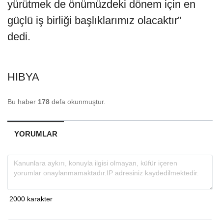
yürütmek de önümüzdeki dönem için en
güçlü iş birliği başlıklarımız olacaktır”
dedi.
HIBYA
Bu haber
178
defa okunmuştur.
YORUMLAR