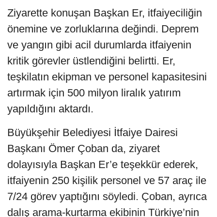
Ziyarette konuşan Başkan Er, itfaiyeciliğin
önemine ve zorluklarına değindi. Deprem
ve yangın gibi acil durumlarda itfaiyenin
kritik görevler üstlendiğini belirtti. Er,
teşkilatın ekipman ve personel kapasitesini
artırmak için 500 milyon liralık yatırım
yapıldığını aktardı.
Büyükşehir Belediyesi İtfaiye Dairesi
Başkanı Ömer Çoban da, ziyaret
dolayısıyla Başkan Er’e teşekkür ederek,
itfaiyenin 250 kişilik personel ve 57 araç ile
7/24 görev yaptığını söyledi. Çoban, ayrıca
dalış arama-kurtarma ekibinin Türkiye’nin