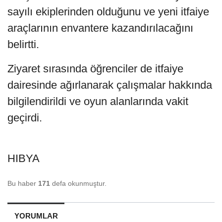
sayılı ekiplerinden olduğunu ve yeni itfaiye
araçlarının envantere kazandırılacağını
belirtti.
Ziyaret sırasında öğrenciler de itfaiye
dairesinde ağırlanarak çalışmalar hakkında
bilgilendirildi ve oyun alanlarında vakit
geçirdi.
HIBYA
Bu haber
171
defa okunmuştur.
YORUMLAR