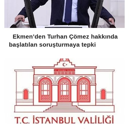
Ekmen’den Turhan Çömez hakkında
başlatılan soruşturmaya tepki