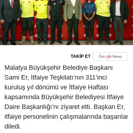
TAKİP ET
Malatya Büyükşehir Belediye Başkanı
Sami Er, İtfaiye Teşkilatı’nın 311’inci
kuruluş yıl dönümü ve İtfaiye Haftası
kapsamında Büyükşehir Belediyesi İtfaiye
Daire Başkanlığı’nı ziyaret etti. Başkan Er,
itfaiye personelinin çalışmalarında başarılar
diledi.