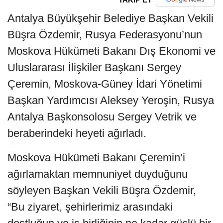
Antalya Büyükşehir Belediye Başkan Vekili
Büşra Özdemir, Rusya Federasyonu’nun
Moskova Hükümeti Bakanı Dış Ekonomi ve
Uluslararası İlişkiler Başkanı Sergey
Çeremin, Moskova-Güney İdari Yönetimi
Başkan Yardımcısı Aleksey Yeroşin, Rusya
Antalya Başkonsolosu Sergey Vetrik ve
beraberindeki heyeti ağırladı.
Moskova Hükümeti Bakanı Çeremin’i
ağırlamaktan memnuniyet duyduğunu
söyleyen Başkan Vekili Büşra Özdemir,
“Bu ziyaret, şehirlerimiz arasındaki