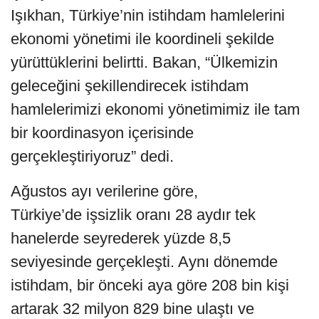
Işıkhan, Türkiye’nin istihdam hamlelerini
ekonomi yönetimi ile koordineli şekilde
yürüttüklerini belirtti. Bakan, “Ülkemizin
geleceğini şekillendirecek istihdam
hamlelerimizi ekonomi yönetimimiz ile tam
bir koordinasyon içerisinde
gerçekleştiriyoruz” dedi.
Ağustos ayı verilerine göre,
Türkiye’de işsizlik oranı 28 aydır tek
hanelerde seyrederek yüzde 8,5
seviyesinde gerçekleşti. Aynı dönemde
istihdam, bir önceki aya göre 208 bin kişi
artarak 32 milyon 829 bine ulaştı ve