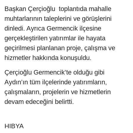
Başkan Çerçioğlu toplantıda mahalle
muhtarlarının taleplerini ve görüşlerini
dinledi. Ayrıca Germencik ilçesine
gerçekleştirilen yatırımlar ile hayata
geçirilmesi planlanan proje, çalışma ve
hizmetler hakkında konuşuldu.
Çerçioğlu Germencik’te olduğu gibi
Aydın’ın tüm ilçelerinde yatırımların,
çalışmaların, projelerin ve hizmetlerin
devam edeceğini belirtti.
HIBYA