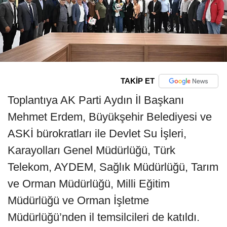
TAKİP ET
Toplantıya AK Parti Aydın İl Başkanı
Mehmet Erdem, Büyükşehir Belediyesi ve
ASKİ bürokratları ile Devlet Su İşleri,
Karayolları Genel Müdürlüğü, Türk
Telekom, AYDEM, Sağlık Müdürlüğü, Tarım
ve Orman Müdürlüğü, Milli Eğitim
Müdürlüğü ve Orman İşletme
Müdürlüğü’nden il temsilcileri de katıldı.