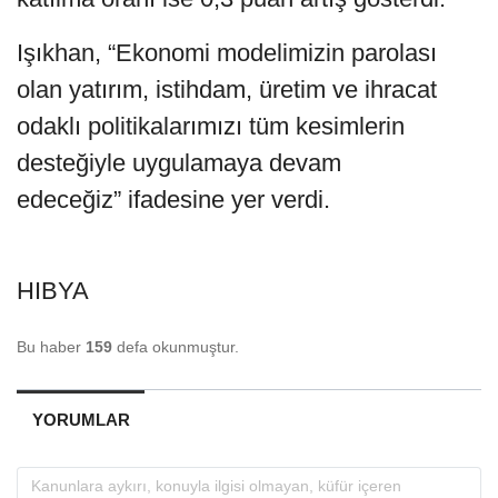
Işıkhan, “Ekonomi modelimizin parolası
olan yatırım, istihdam, üretim ve ihracat
odaklı politikalarımızı tüm kesimlerin
desteğiyle uygulamaya devam
edeceğiz” ifadesine yer verdi.
HIBYA
Bu haber
159
defa okunmuştur.
YORUMLAR