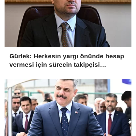
Gürlek: Herkesin yargı önünde hesap
vermesi için sürecin takipçisi
olacağız