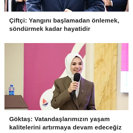
Çiftçi: Yangını başlamadan önlemek,
söndürmek kadar hayatidir
Göktaş: Vatandaşlarımızın yaşam
kalitelerini artırmaya devam edeceğiz