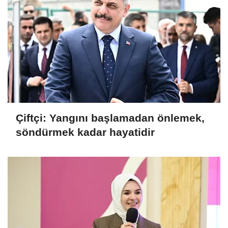
Çiftçi: Yangını başlamadan önlemek,
söndürmek kadar hayatidir