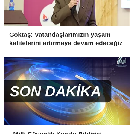
Göktaş: Vatandaşlarımızın yaşam
kalitelerini artırmaya devam edeceğiz
Milli Güvenlik Kurulu Bildirisi