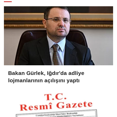
Bakan Gürlek, Iğdır'da adliye
lojmanlarının açılışını yaptı