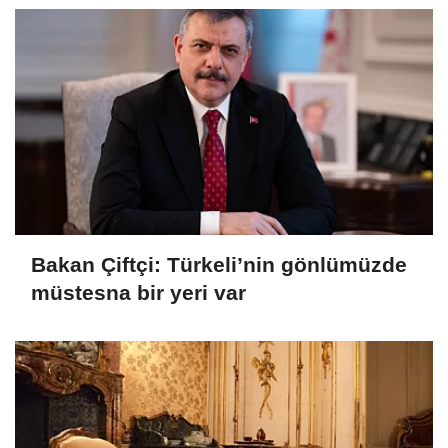
Bakan Çiftçi: Türkeli’nin gönlümüzde
müstesna bir yeri var