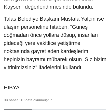
Kayseri” değerlendirmesinde bulundu.
Talas Belediye Başkanı Mustafa Yalçın ise
ulaşım personeline hitaben, “Güneş
doğmadan önce yollara düşüp, insanları
gideceği yere vakitlice yetiştirme
noktasında gayret eden kardeşlerim;
hepinizin bayramı mübarek olsun. Siz bizim
vitrinimizsiniz” ifadelerini kullandı.
HIBYA
Bu haber
110
defa okunmuştur.