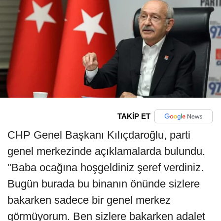
TAKİP ET
CHP Genel Başkanı Kılıçdaroğlu, parti
genel merkezinde açıklamalarda bulundu.
"Baba ocağına hoşgeldiniz şeref verdiniz.
Bugün burada bu binanın önünde sizlere
bakarken sadece bir genel merkez
görmüyorum. Ben sizlere bakarken adalet