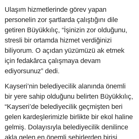
Ulaşım hizmetlerinde görev yapan
personelin zor şartlarda çalıştığını dile
getiren Büyükkılıç, “İşinizin zor olduğunu,
stresli bir ortamda hizmet verdiğinizi
biliyorum. O açıdan yüzümüzü ak etmek
için fedakârca çalışmaya devam
ediyorsunuz” dedi.
Kayseri’nin belediyecilik alanında önemli
bir yere sahip olduğunu belirten Büyükkılıç,
“Kayseri’de belediyecilik geçmişten beri
gelen kardeşlerimizle birlikte bir ekol haline
gelmiş. Dolayısıyla belediyecilik denilince
akla gelen en önemli şehirlerden birisi