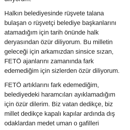
Halkın belediyesinde rüşvete talana
bulaşan o rüşvetçi belediye başkanlarını
atamadığım için tarih önünde halk
deryasından özür diliyorum. Bu milletin
geleceği için arkamızdan sinsice sızan,
FETÖ ajanlarını zamanında fark
edemediğim için sizlerden özür diliyorum.
FETÖ artıklarını fark edemediğim,
belediyedeki haramcıları ayıklamadığım
için özür dilerim. Biz vatan dedikçe, biz
millet dedikçe kapalı kapılar ardında dış
odaklardan medet uman o gafilleri