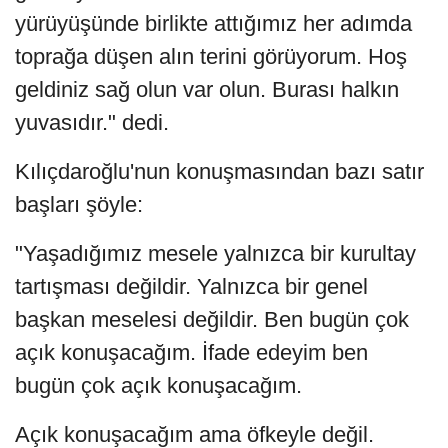
yürüyüşünde birlikte attığımız her adımda
toprağa düşen alın terini görüyorum. Hoş
geldiniz sağ olun var olun. Burası halkın
yuvasıdır." dedi.
Kılıçdaroğlu'nun konuşmasından bazı satır
başları şöyle:
"Yaşadığımız mesele yalnızca bir kurultay
tartışması değildir. Yalnızca bir genel
başkan meselesi değildir. Ben bugün çok
açık konuşacağım. İfade edeyim ben
bugün çok açık konuşacağım.
Açık konuşacağım ama öfkeyle değil.