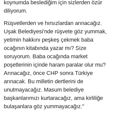
koynumda beslediğim için sizlerden özür
diliyorum.
Rüşvetlerden ve hırsızlardan arınacağız.
Uşak Belediyesi'nde rüşvete göz yummak,
yetimin hakkını peşkeş çekmek baba
ocağının kitabında yazar mı? Size
soruyorum. Baba ocağında market
poşetlerinin içinde haram paralar olur mu?
Arınacağız, önce CHP sonra Türkiye
arınacak. Bu milletin dertlerini de
unutmayacağız. Masum belediye
başkanlarımızı kurtaracağız, ama kirliliğe
bulaşanlara göz yummayacağız."