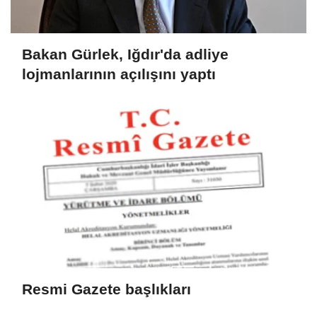
Bakan Gürlek, Iğdır'da adliye
lojmanlarının açılışını yaptı
Resmi Gazete başlıkları