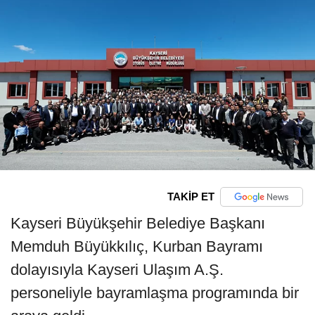
TAKİP ET
Kayseri Büyükşehir Belediye Başkanı
Memduh Büyükkılıç, Kurban Bayramı
dolayısıyla Kayseri Ulaşım A.Ş.
personeliyle bayramlaşma programında bir