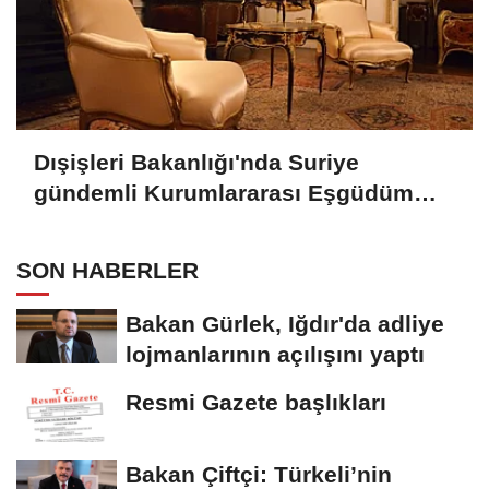
Dışişleri Bakanlığı'nda Suriye
gündemli Kurumlararası Eşgüdüm
Toplantısı
SON HABERLER
Bakan Gürlek, Iğdır'da adliye
lojmanlarının açılışını yaptı
Resmi Gazete başlıkları
Bakan Çiftçi: Türkeli’nin