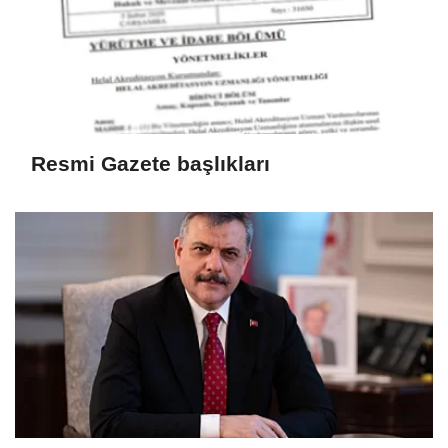
Resmi Gazete başlıkları