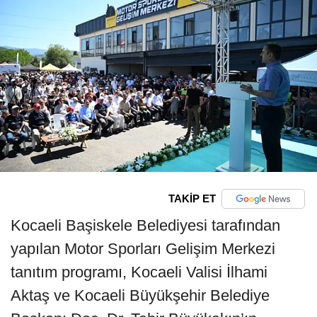
TAKİP ET
Kocaeli Başiskele Belediyesi tarafından
yapılan Motor Sporları Gelişim Merkezi
tanıtım programı, Kocaeli Valisi İlhami
Aktaş ve Kocaeli Büyükşehir Belediye