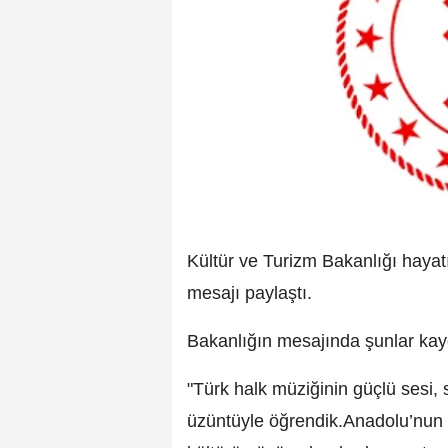
Kültür ve Turizm Bakanlığı hayat
mesajı paylaştı.
Bakanlığın mesajında şunlar kayd
"Türk halk müziğinin güçlü sesi,
üzüntüyle öğrendik.Anadolu’nun 