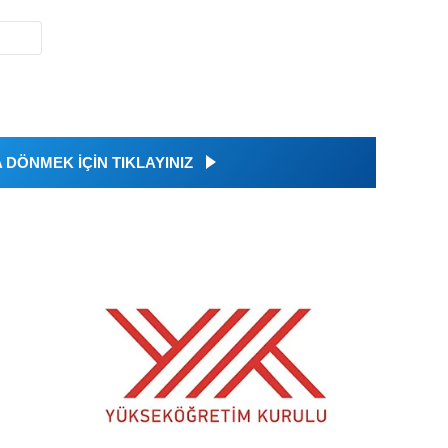
DÖNMEK İÇİN TIKLAYINIZ