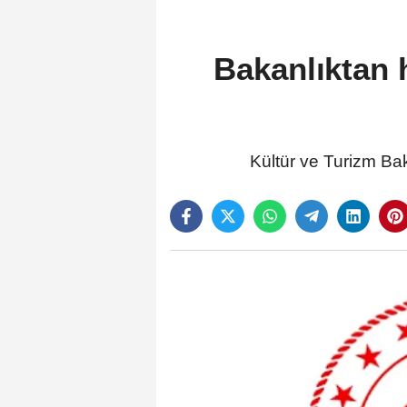
Bakanlıktan 
Kültür ve Turizm Bak