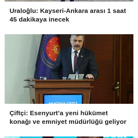
Uraloğlu: Kayseri-Ankara arası 1 saat
45 dakikaya inecek
Çiftçi: Esenyurt’a yeni hükümet
konağı ve emniyet müdürlüğü geliyor