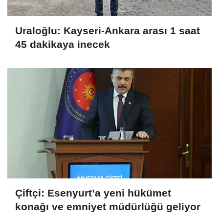
Uraloğlu: Kayseri-Ankara arası 1 saat
45 dakikaya inecek
Çiftçi: Esenyurt’a yeni hükümet
konağı ve emniyet müdürlüğü geliyor