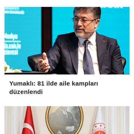
Yumaklı: 81 ilde aile kampları
düzenlendi