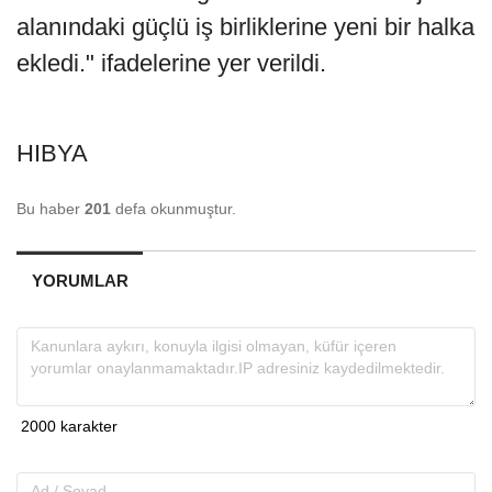
alanındaki güçlü iş birliklerine yeni bir halka
ekledi." ifadelerine yer verildi.
HIBYA
Bu haber
201
defa okunmuştur.
YORUMLAR