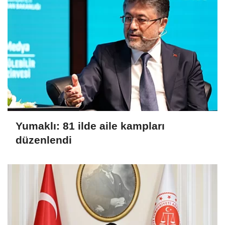
Yumaklı: 81 ilde aile kampları
düzenlendi