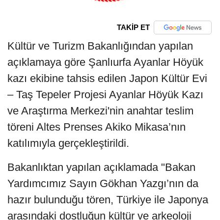
TAKİP ET
Kültür ve Turizm Bakanlığından yapılan
açıklamaya göre Şanlıurfa Ayanlar Höyük
kazı ekibine tahsis edilen Japon Kültür Evi
– Taş Tepeler Projesi Ayanlar Höyük Kazı
ve Araştırma Merkezi'nin anahtar teslim
töreni Altes Prenses Akiko Mikasa’nın
katılımıyla gerçekleştirildi.
Bakanlıktan yapılan açıklamada "Bakan
Yardımcımız Sayın Gökhan Yazgı’nın da
hazır bulunduğu tören, Türkiye ile Japonya
arasındaki dostluğun kültür ve arkeoloji